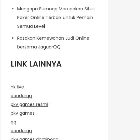
Mengapa Sumoqq Merupakan Situs
Poker Online Terbaik untuk Pemain
Semua Level
Rasakan Kemewahan Judi Online
bersama JaguarQQ
LINK LAINNYA
hk live
bandarqq
pkv games resmi
pkv games
qq
bandarqq
pkv games dominoqq