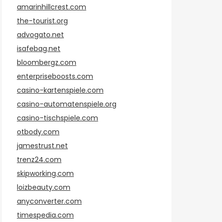
amarinhillcrest.com
the-tourist.org
advogato.net
isafebag.net
bloombergz.com
enterpriseboosts.com
casino-kartenspiele.com
casino-automatenspiele.org
casino-tischspiele.com
otbody.com
jamestrust.net
trenz24.com
skipworking.com
loizbeauty.com
anyconverter.com
timespedia.com