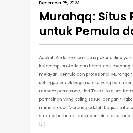
December 25, 2024
Murahqq: Situs 
untuk Pemula d
Apakah Anda mencari situs poker online y
keterampilan Anda dan berpotensi menang b
melayani pemula dan profesional. Murahqq
sehingga cocok bagi mereka yang baru menge
macam permainan, dari Texas Hold’em tradi
permainan yang paling sesuai dengan tingkat 
menonjol dari Murahqq adalah bagian tutori
strategi berharga untuk pemain dari semua 
[…]