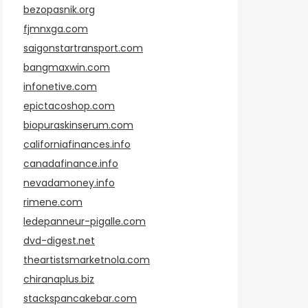
bezopasnik.org
fjmnxga.com
saigonstartransport.com
bangmaxwin.com
infonetive.com
epictacoshop.com
biopuraskinserum.com
californiafinances.info
canadafinance.info
nevadamoney.info
rimene.com
ledepanneur-pigalle.com
dvd-digest.net
theartistsmarketnola.com
chiranaplus.biz
stackspancakebar.com