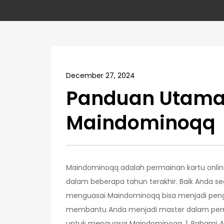
December 27, 2024
Panduan Utama
Maindominoqq
Maindominoqq adalah permainan kartu online
dalam beberapa tahun terakhir. Baik Anda 
menguasai Maindominoqq bisa menjadi pe
membantu Anda menjadi master dalam perm
untuk menguasai Maindominoqq. 1. Pahami 