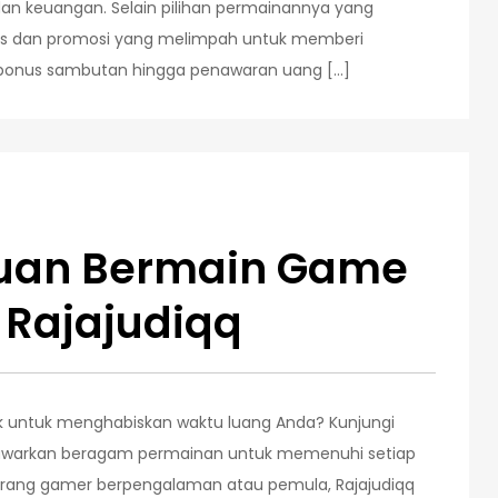
dan keuangan. Selain pilihan permainannya yang
us dan promosi yang melimpah untuk memberi
 bonus sambutan hingga penawaran uang […]
uan Bermain Game
 Rajajudiqq
k untuk menghabiskan waktu luang Anda? Kunjungi
nawarkan beragam permainan untuk memenuhi setiap
eorang gamer berpengalaman atau pemula, Rajajudiqq