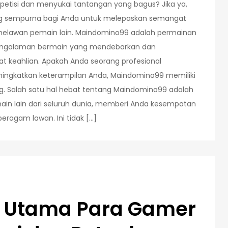
tisi dan menyukai tantangan yang bagus? Jika ya,
g sempurna bagi Anda untuk melepaskan semangat
 melawan pemain lain. Maindomino99 adalah permainan
engalaman bermain yang mendebarkan dan
t keahlian. Apakah Anda seorang profesional
ingkatkan keterampilan Anda, Maindomino99 memiliki
g. Salah satu hal hebat tentang Maindomino99 adalah
 lain dari seluruh dunia, memberi Anda kesempatan
ragam lawan. Ini tidak […]
n Utama Para Gamer