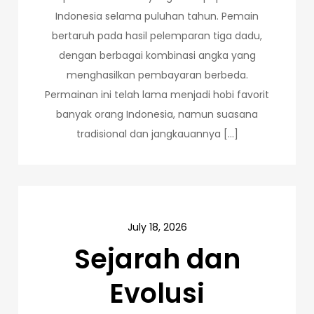
Indonesia selama puluhan tahun. Pemain
bertaruh pada hasil pelemparan tiga dadu,
dengan berbagai kombinasi angka yang
menghasilkan pembayaran berbeda.
Permainan ini telah lama menjadi hobi favorit
banyak orang Indonesia, namun suasana
tradisional dan jangkauannya […]
July 18, 2026
Sejarah dan
Evolusi