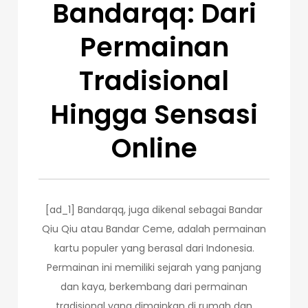
Bandarqq: Dari
Permainan
Tradisional
Hingga Sensasi
Online
[ad_1] Bandarqq, juga dikenal sebagai Bandar
Qiu Qiu atau Bandar Ceme, adalah permainan
kartu populer yang berasal dari Indonesia.
Permainan ini memiliki sejarah yang panjang
dan kaya, berkembang dari permainan
tradisional yang dimainkan di rumah dan