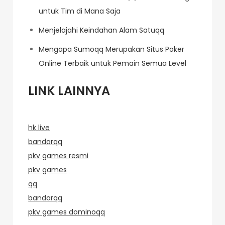
untuk Tim di Mana Saja
Menjelajahi Keindahan Alam Satuqq
Mengapa Sumoqq Merupakan Situs Poker
Online Terbaik untuk Pemain Semua Level
LINK LAINNYA
hk live
bandarqq
pkv games resmi
pkv games
qq
bandarqq
pkv games dominoqq