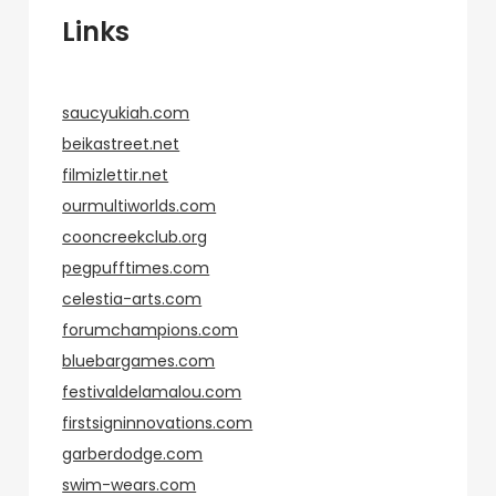
Links
saucyukiah.com
beikastreet.net
filmizlettir.net
ourmultiworlds.com
cooncreekclub.org
pegpufftimes.com
celestia-arts.com
forumchampions.com
bluebargames.com
festivaldelamalou.com
firstsigninnovations.com
garberdodge.com
swim-wears.com