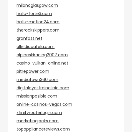
milanoglasgow.com
hallu-forte3.com
hallu-motion24.com
therockskippers.com
granfoss.net
allindiacafela.com
alpineskiracing2007.com
casino-vulkan-online.net
pitrepower.com
mediatown360.com
digitaleyestrainclinic.com
missionposible.com
online-casinos-vegas.com
xfinityrouterlogin.com
marketingjacks.com
topappliancereviews.com