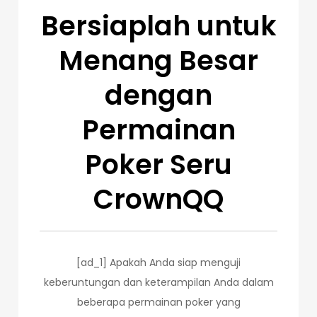
Bersiaplah untuk
Menang Besar
dengan
Permainan
Poker Seru
CrownQQ
[ad_1] Apakah Anda siap menguji
keberuntungan dan keterampilan Anda dalam
beberapa permainan poker yang