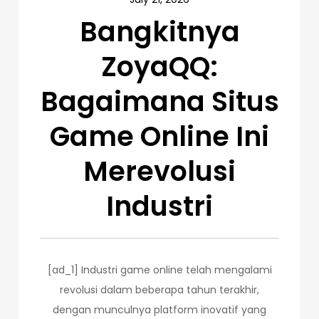
Bangkitnya
ZoyaQQ:
Bagaimana Situs
Game Online Ini
Merevolusi
Industri
[ad_1] Industri game online telah mengalami
revolusi dalam beberapa tahun terakhir,
dengan munculnya platform inovatif yang