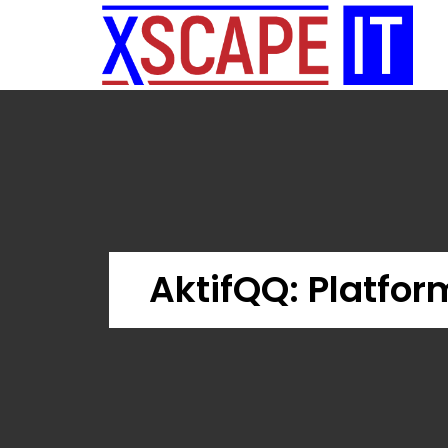
Skip
to
S
Ma
content
ya
AktifQQ: Platfor