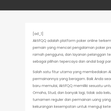
[ad_1]
AktifQQ adalah platform poker online terke
pemain yang mencari pengalaman poker p
ramah pengguna, dan layanan pelanggan te
sebagai pilihan tepercaya dan andal bagi p
Salah satu fitur utama yang membedakan Akti
permainannya yang beragam. Baik Anda seo
baru memulai, AktifQQ memiliki sesuatu untu
Omaha, Stud, dan banyak lagi, tidak ada keku
turnamen reguler dan permainan uang yang 
kekurangan kesempatan untuk menguji kete