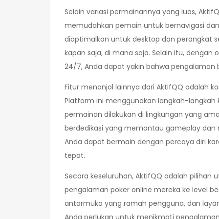
Selain variasi permainannya yang luas, Ak
memudahkan pemain untuk bernavigasi dan 
dioptimalkan untuk desktop dan perangkat 
kapan saja, di mana saja. Selain itu, deng
24/7, Anda dapat yakin bahwa pengalaman 
Fitur menonjol lainnya dari AktifQQ adalah k
Platform ini menggunakan langkah-langka
permainan dilakukan di lingkungan yang aman
berdedikasi yang memantau gameplay dan 
Anda dapat bermain dengan percaya diri k
tepat.
Secara keseluruhan, AktifQQ adalah pilihan 
pengalaman poker online mereka ke level be
antarmuka yang ramah pengguna, dan layana
Anda perlukan untuk menikmati pengalaman