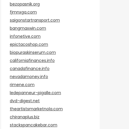
bezopasnik.org
fjmnxga.com
saigonstartransport.com
bangmaxwin.com
infonetive.com
epictacoshop.com
biopuraskinserum.com
californiafinances.info
canadafinance.info
nevadamoney.info
rimene.com
ledepanneur-pigalle.com
dvd-digest.net
theartistsmarketnola.com
chiranaplus.biz
stackspancakebar.com