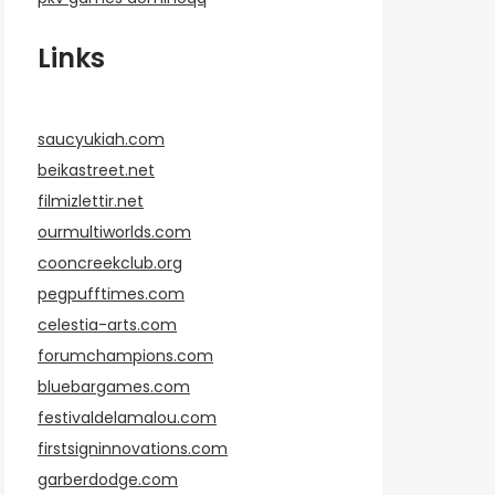
Links
saucyukiah.com
beikastreet.net
filmizlettir.net
ourmultiworlds.com
cooncreekclub.org
pegpufftimes.com
celestia-arts.com
forumchampions.com
bluebargames.com
festivaldelamalou.com
firstsigninnovations.com
garberdodge.com