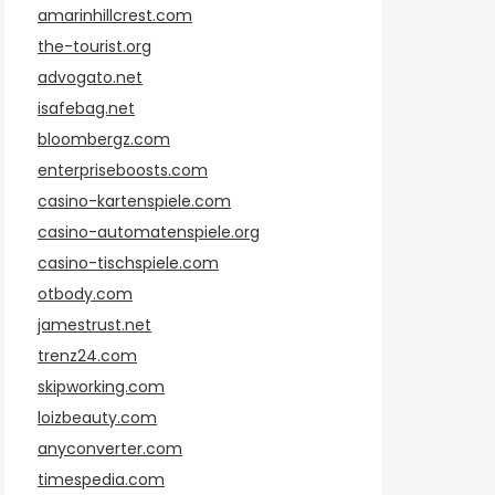
amarinhillcrest.com
the-tourist.org
advogato.net
isafebag.net
bloombergz.com
enterpriseboosts.com
casino-kartenspiele.com
casino-automatenspiele.org
casino-tischspiele.com
otbody.com
jamestrust.net
trenz24.com
skipworking.com
loizbeauty.com
anyconverter.com
timespedia.com