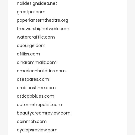
naildesignsidea.net
greatpai.com
paperlanterntheatre.org
freeworshipnetwork.com
watercraftllc.com
abourge.com
afiliixs.com
alharammallz.com
americanbulletins.com
asespares.com
arabianstime.com
atticabblues.com
autometropolist.com
beautycreamreview.com
coinmoh.com
cyclopsreview.com