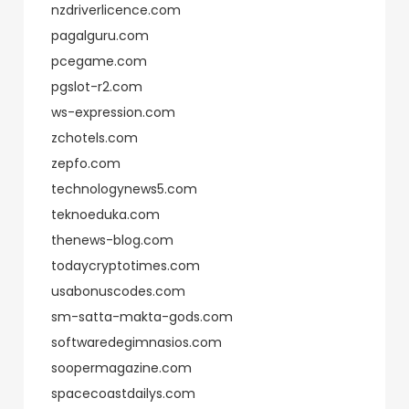
nzdriverlicence.com
pagalguru.com
pcegame.com
pgslot-r2.com
ws-expression.com
zchotels.com
zepfo.com
technologynews5.com
teknoeduka.com
thenews-blog.com
todaycryptotimes.com
usabonuscodes.com
sm-satta-makta-gods.com
softwaredegimnasios.com
soopermagazine.com
spacecoastdailys.com