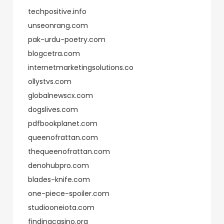
techpositive.info
unseonrang.com
pak-urdu-poetry.com
blogcetra.com
internetmarketingsolutions.co
ollystvs.com
globalnewscx.com
dogslives.com
pdfbookplanet.com
queenofrattan.com
thequeenofrattan.com
denohubpro.com
blades-knife.com
one-piece-spoiler.com
studiooneiota.com
findingcasino.org