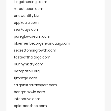
kingofherrings.com
mrbetjapan.com
anewentity.biz
appkuala.com
seo7days.com
pureglowcream.com
bloemenbezorgenvandaag.com
secrettohairgrowth.com
tasteofthaitogo.com
bunnynkitty.com
bezopasnik.org
fjmnxga.com
saigonstartransport.com
bangmaxwin.com
infonetive.com
epictacoshop.com