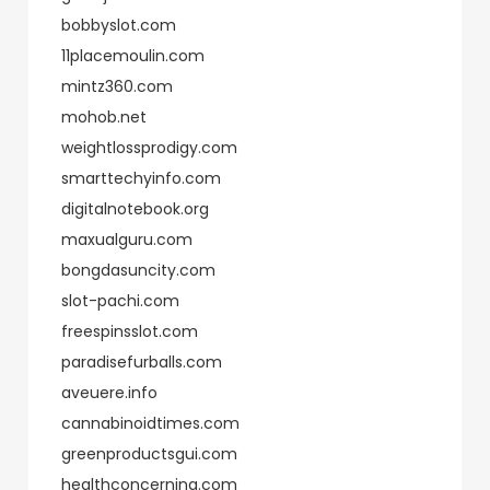
bobbyslot.com
11placemoulin.com
mintz360.com
mohob.net
weightlossprodigy.com
smarttechyinfo.com
digitalnotebook.org
maxualguru.com
bongdasuncity.com
slot-pachi.com
freespinsslot.com
paradisefurballs.com
aveuere.info
cannabinoidtimes.com
greenproductsgui.com
healthconcerning.com