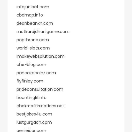
infojudibet.com
cbdmap.info
deanbeanxn.com
matkarajdhanigame.com
popthrone.com
world-slots.com
imakewebsolution.com
che-blog.com
pancakecoinz.com
flyfinley.com
prideconsultation.com
hountinglil.info
chakraaffirmations.net
bestjokes4u.com
lustgurgaon.com
geniejaar.com