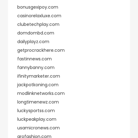
bonusgexipoy.com
casinorelaxluxe.com
clubetechplay.com
domdombd.com
dailyplayz.com
getprocrackhere.com
fastinnews.com
fannybanny.com
ifinitymarketer.com
jackpotkoning.com
modlinknetworks.com
longtimenewz.com
luckysportss.com
luckpeakplay.com
usamicronews.com
grofashion.com