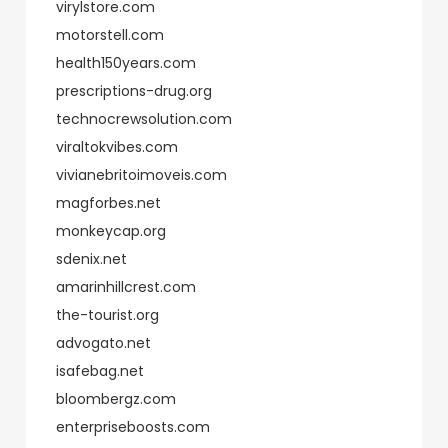
virylstore.com
motorstell.com
health150years.com
prescriptions-drug.org
technocrewsolution.com
viraltokvibes.com
vivianebritoimoveis.com
magforbes.net
monkeycap.org
sdenix.net
amarinhillcrest.com
the-tourist.org
advogato.net
isafebag.net
bloombergz.com
enterpriseboosts.com