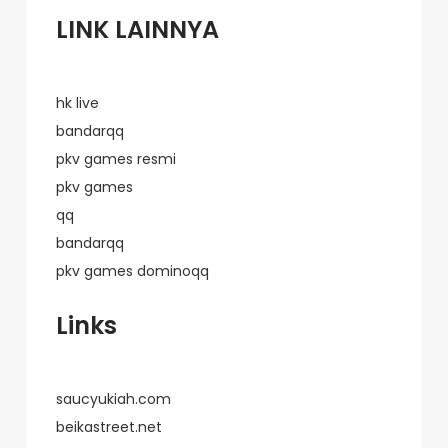
LINK LAINNYA
hk live
bandarqq
pkv games resmi
pkv games
qq
bandarqq
pkv games dominoqq
Links
saucyukiah.com
beikastreet.net