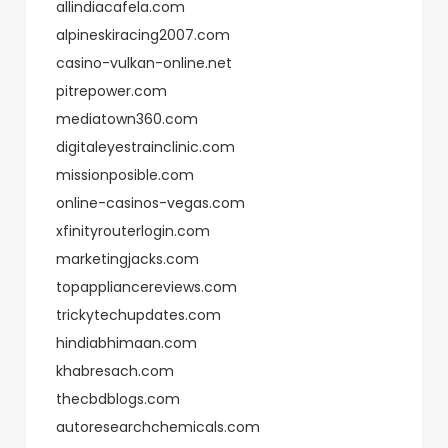
allindiacafela.com
alpineskiracing2007.com
casino-vulkan-online.net
pitrepower.com
mediatown360.com
digitaleyestrainclinic.com
missionposible.com
online-casinos-vegas.com
xfinityrouterlogin.com
marketingjacks.com
topappliancereviews.com
trickytechupdates.com
hindiabhimaan.com
khabresach.com
thecbdblogs.com
autoresearchchemicals.com