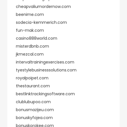
cheapvaliumordernow.com
beenime.com
sodecia-kemmerich.com
fun-mak.com
casino888world.com
misterdbnb.com
jkmezcal.com
intervaltrainingexercises.com
tyestylebusinesssolutions.com
royalpoipet.com
thestaurant.com
bestlinktrackingsoftware.com
clublubupoo.com
bonusmazijeu.com
bonuskyfojea.com
bonuskorokee.com