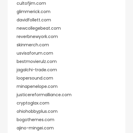
cultofjim.com
glimmerick.com
davidfollett.com
newcollegebeat.com
reverbnewyork.com
skinmerch.com
usvisaforum.com
bestmovierulz.com
jagalchi-trade.com
loopersound.com
minapenelope.com
justicereformalliance.com
cryptoglax.com
ohiohobbyplus.com
bogothemes.com
ajino-mingei.com