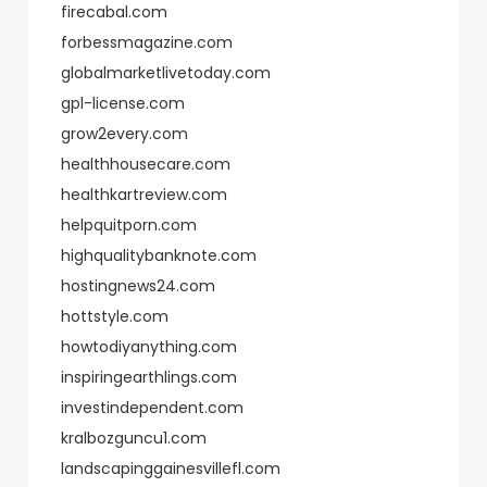
firecabal.com
forbessmagazine.com
globalmarketlivetoday.com
gpl-license.com
grow2every.com
healthhousecare.com
healthkartreview.com
helpquitporn.com
highqualitybanknote.com
hostingnews24.com
hottstyle.com
howtodiyanything.com
inspiringearthlings.com
investindependent.com
kralbozguncu1.com
landscapinggainesvillefl.com