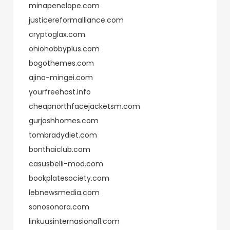
minapenelope.com
justicereformalliance.com
cryptoglax.com
ohiohobbyplus.com
bogothemes.com
ajino-mingei.com
yourfreehost.info
cheapnorthfacejacketsm.com
gurjoshhomes.com
tombradydiet.com
bonthaiclub.com
casusbelli-mod.com
bookplatesociety.com
lebnewsmedia.com
sonosonora.com
linkuusinternasional1.com