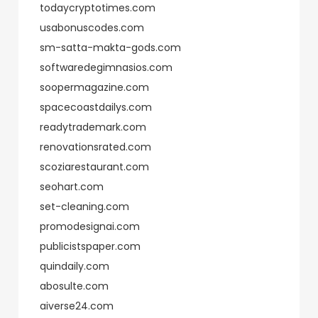
todaycryptotimes.com
usabonuscodes.com
sm-satta-makta-gods.com
softwaredegimnasios.com
soopermagazine.com
spacecoastdailys.com
readytrademark.com
renovationsrated.com
scoziarestaurant.com
seohart.com
set-cleaning.com
promodesignai.com
publicistspaper.com
quindaily.com
abosulte.com
aiverse24.com