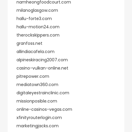
namheongfoodcourt.com
milanoglasgow.com
hallu-forte3.com
hallu-motion24.com
therockskippers.com
granfoss.net
allindiacafela.com
alpineskiracing2007.com
casino-vulkan-online.net
pitrepower.com
mediatown360.com
digitaleyestrainclinic.com
missionposible.com
online-casinos-vegas.com
xfinityrouterlogin.com
marketingjacks.com