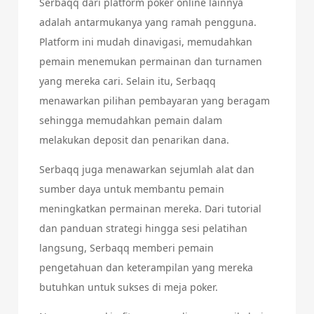
Serbaqq dari platform poker online lainnya
adalah antarmukanya yang ramah pengguna.
Platform ini mudah dinavigasi, memudahkan
pemain menemukan permainan dan turnamen
yang mereka cari. Selain itu, Serbaqq
menawarkan pilihan pembayaran yang beragam
sehingga memudahkan pemain dalam
melakukan deposit dan penarikan dana.
Serbaqq juga menawarkan sejumlah alat dan
sumber daya untuk membantu pemain
meningkatkan permainan mereka. Dari tutorial
dan panduan strategi hingga sesi pelatihan
langsung, Serbaqq memberi pemain
pengetahuan dan keterampilan yang mereka
butuhkan untuk sukses di meja poker.