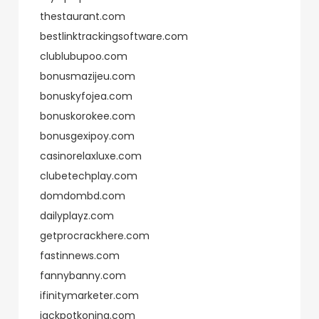
thestaurant.com
bestlinktrackingsoftware.com
clublubupoo.com
bonusmazijeu.com
bonuskyfojea.com
bonuskorokee.com
bonusgexipoy.com
casinorelaxluxe.com
clubetechplay.com
domdombd.com
dailyplayz.com
getprocrackhere.com
fastinnews.com
fannybanny.com
ifinitymarketer.com
jackpotkoning.com