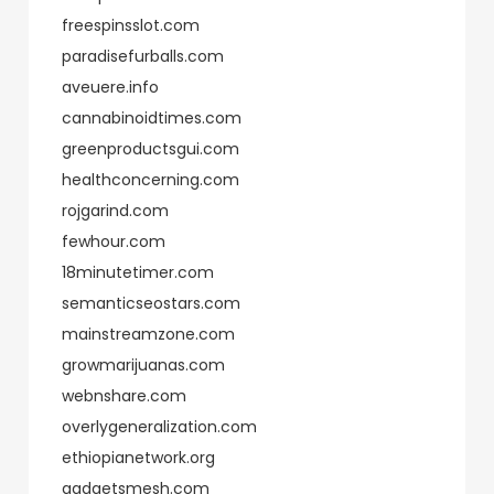
freespinsslot.com
paradisefurballs.com
aveuere.info
cannabinoidtimes.com
greenproductsgui.com
healthconcerning.com
rojgarind.com
fewhour.com
18minutetimer.com
semanticseostars.com
mainstreamzone.com
growmarijuanas.com
webnshare.com
overlygeneralization.com
ethiopianetwork.org
gadgetsmesh.com