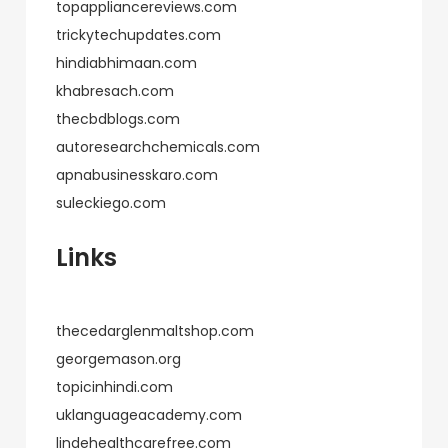
topappliancereviews.com
trickytechupdates.com
hindiabhimaan.com
khabresach.com
thecbdblogs.com
autoresearchchemicals.com
apnabusinesskaro.com
suleckiego.com
Links
thecedarglenmaltshop.com
georgemason.org
topicinhindi.com
uklanguageacademy.com
lindehealthcarefree.com