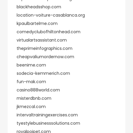
blackheadsshop.com
location-voiture-casablanca.org
kpaulbartelme.com
comedyclubofhiltonhead.com
virtualartsassistant.com
theprimeinfographics.com
cheapvaliumordernow.com
beenime.com
sodecia-kemmerich.com
fun-mak.com
casino888world.com
misterdbnb.com
jkmezcal.com
intervaltrainingexercises.com
tyestylebusinesssolutions.com
royalpoipet.com