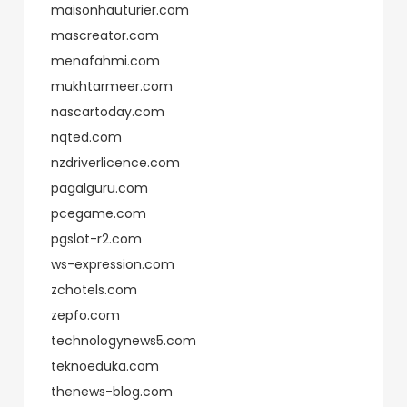
maisonhauturier.com
mascreator.com
menafahmi.com
mukhtarmeer.com
nascartoday.com
nqted.com
nzdriverlicence.com
pagalguru.com
pcegame.com
pgslot-r2.com
ws-expression.com
zchotels.com
zepfo.com
technologynews5.com
teknoeduka.com
thenews-blog.com