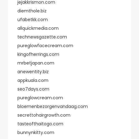
jejakkrismon.com
diemthole.biz
ufabetkk.com
allquickmedia.com
technewsgazette.com
pureglowfacecream.com
kingofherrings.com
mrbetjapan.com
anewentity.biz
appkuala.com
seo7days.com
pureglowcream.com
bloemenbezorgenvandaag.com
secrettohairgrowth.com
tasteofthaitogo.com
bunnynkitty.com