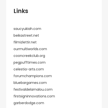
Links
saucyukiah.com
beikastreet.net
filmizlettir.net
ourmultiworlds.com
cooncreekclub.org
pegpufftimes.com
celestia-arts.com
forumchampions.com
bluebargames.com
festivaldelamalou.com
firstsigninnovations.com
garberdodge.com