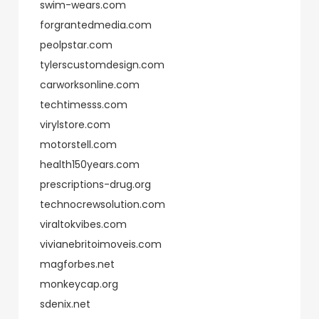
swim-wears.com
forgrantedmedia.com
peolpstar.com
tylerscustomdesign.com
carworksonline.com
techtimesss.com
virylstore.com
motorstell.com
health150years.com
prescriptions-drug.org
technocrewsolution.com
viraltokvibes.com
vivianebritoimoveis.com
magforbes.net
monkeycap.org
sdenix.net