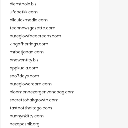
diemthole.biz
ufabetkk.com
allquickmedia.com
technewsgazette.com
pureglowfacecream.com
kingofherrings.com
mrbetjapan.com
anewentity.biz
appkuala.com
seo7days.com
pureglowcream.com
bloemenbezorgenvandaag.com
secrettohairgrowth.com
tasteofthaitogo.com
bunnynkitty.com
bezopasnik.org