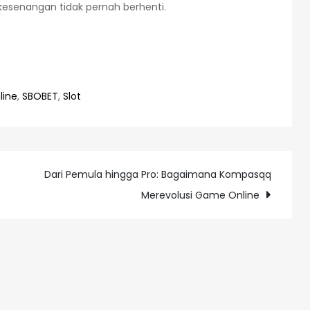
esenangan tidak pernah berhenti.
line
,
SBOBET
,
Slot
Dari Pemula hingga Pro: Bagaimana Kompasqq
Merevolusi Game Online