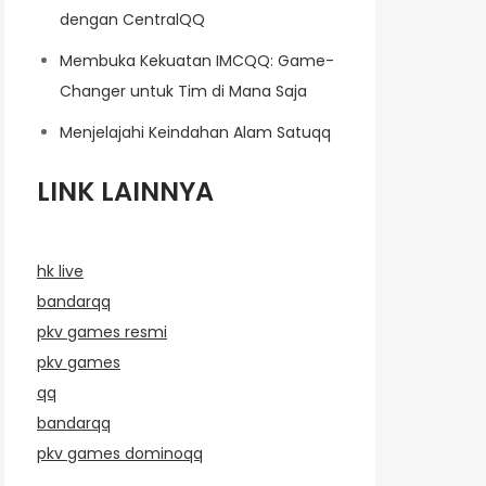
dengan CentralQQ
Membuka Kekuatan IMCQQ: Game-
Changer untuk Tim di Mana Saja
Menjelajahi Keindahan Alam Satuqq
LINK LAINNYA
hk live
bandarqq
pkv games resmi
pkv games
qq
bandarqq
pkv games dominoqq