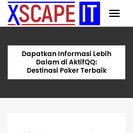
Skip
to
Slot
Mainkan slot
content
gacor
Gacor
dengan
deposit pulsa
denga
sebagai
solusi terbaik
Deposi
untuk
Dapatkan Informasi Lebih
menang.
Pulsa:
Nikmati
Dalam di AktifQQ:
permainan
Solusi
Destinasi Poker Terbaik
yang seru
Terbai
dengan
transaksi
untuk
yang mudah
dan cepat.
Menan