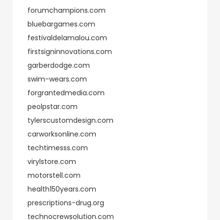
forumchampions.com
bluebargames.com
festivaldelamalou.com
firstsigninnovations.com
garberdodge.com
swim-wears.com
forgrantedmedia.com
peolpstar.com
tylerscustomdesign.com
carworksonline.com
techtimesss.com
virylstore.com
motorstell.com
health150years.com
prescriptions-drug.org
technocrewsolution.com