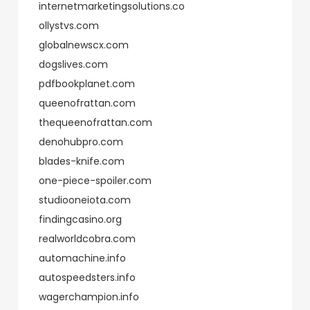
internetmarketingsolutions.co
ollystvs.com
globalnewscx.com
dogslives.com
pdfbookplanet.com
queenofrattan.com
thequeenofrattan.com
denohubpro.com
blades-knife.com
one-piece-spoiler.com
studiooneiota.com
findingcasino.org
realworldcobra.com
automachine.info
autospeedsters.info
wagerchampion.info