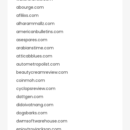
abourge.com
afiliixs.com
alharammallz.com
americanbulletins.com
asespares.com
arabianstime.com
atticabblues.com
autometropolist.com
beautycreamreview.com
coinmoh.com
cyclopsreview.com
dattgen.com
didoivatnang.com
dogsbarks.com
dwmsoftwarehouse.com
enjoytroyjackson.com