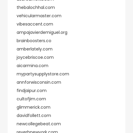
thebalochhal.com
vehicularmaster.com
vibesaccent.com
ampajavierdemiguel.org
brainboosters.co
amberlately.com
joycebriscoe.com
aicarmina.com
mypartysupplystore.com
annforwisconsin.com
findjaipur.com
cultofjim.com
glimmerick.com
davidfollett.com
newcollegebeat.com
reverbnewyork.com