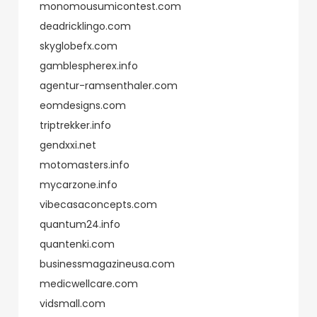
monomousumicontest.com
deadricklingo.com
skyglobefx.com
gamblespherex.info
agentur-ramsenthaler.com
eomdesigns.com
triptrekker.info
gendxxi.net
motomasters.info
mycarzone.info
vibecasaconcepts.com
quantum24.info
quantenki.com
businessmagazineusa.com
medicwellcare.com
vidsmall.com