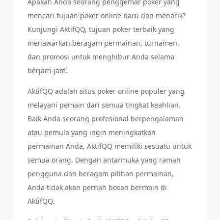
Apakah Anda seorang penggemar poker yang
mencari tujuan poker online baru dan menarik?
Kunjungi AktifQQ, tujuan poker terbaik yang
menawarkan beragam permainan, turnamen,
dan promosi untuk menghibur Anda selama
berjam-jam.
AktifQQ adalah situs poker online populer yang
melayani pemain dari semua tingkat keahlian.
Baik Anda seorang profesional berpengalaman
atau pemula yang ingin meningkatkan
permainan Anda, AktifQQ memiliki sesuatu untuk
semua orang. Dengan antarmuka yang ramah
pengguna dan beragam pilihan permainan,
Anda tidak akan pernah bosan bermain di
AktifQQ.