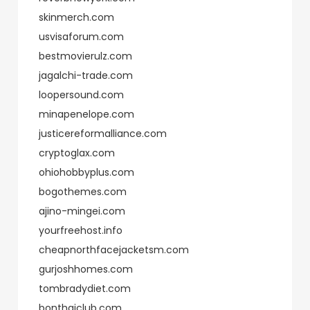
skinmerch.com
usvisaforum.com
bestmovierulz.com
jagalchi-trade.com
loopersound.com
minapenelope.com
justicereformalliance.com
cryptoglax.com
ohiohobbyplus.com
bogothemes.com
ajino-mingei.com
yourfreehost.info
cheapnorthfacejacketsm.com
gurjoshhomes.com
tombradydiet.com
bonthaiclub.com