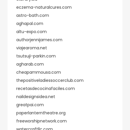
eczema-naturalcures.com
astro-bath.com
aghapal.com
altu-expo.com
authorjennijames.com
viajearoma.net
tsutsuji-parkin.com
agharab.com
cheapammousa.com
thepositiveladiessoccerclub.com
recetasdecocinafaciles.com
naildesignsidea.net
greatpai.com
paperlanterntheatre.org
freeworshipnetwork.com
watercraftllc.com