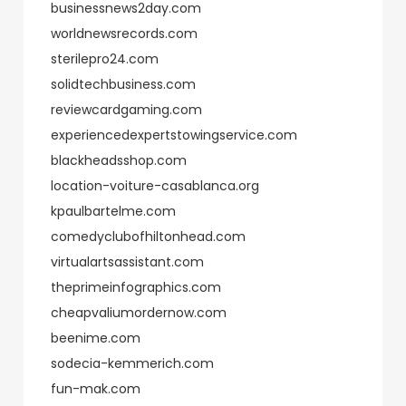
businessnews2day.com
worldnewsrecords.com
sterilepro24.com
solidtechbusiness.com
reviewcardgaming.com
experiencedexpertstowingservice.com
blackheadsshop.com
location-voiture-casablanca.org
kpaulbartelme.com
comedyclubofhiltonhead.com
virtualartsassistant.com
theprimeinfographics.com
cheapvaliumordernow.com
beenime.com
sodecia-kemmerich.com
fun-mak.com