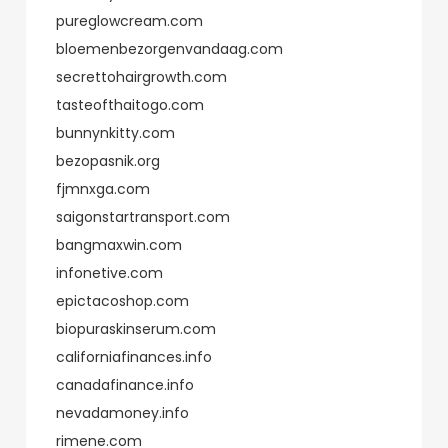
pureglowcream.com
bloemenbezorgenvandaag.com
secrettohairgrowth.com
tasteofthaitogo.com
bunnynkitty.com
bezopasnik.org
fjmnxga.com
saigonstartransport.com
bangmaxwin.com
infonetive.com
epictacoshop.com
biopuraskinserum.com
californiafinances.info
canadafinance.info
nevadamoney.info
rimene.com