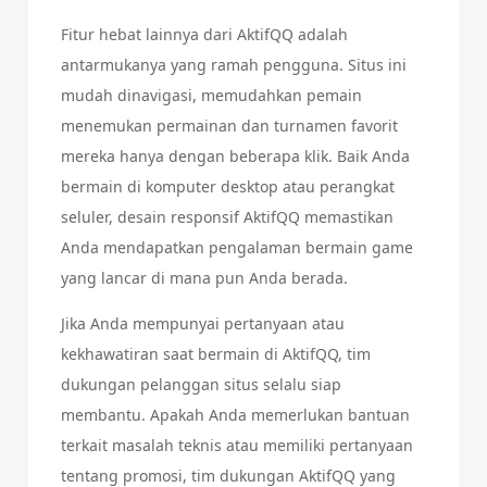
Fitur hebat lainnya dari AktifQQ adalah
antarmukanya yang ramah pengguna. Situs ini
mudah dinavigasi, memudahkan pemain
menemukan permainan dan turnamen favorit
mereka hanya dengan beberapa klik. Baik Anda
bermain di komputer desktop atau perangkat
seluler, desain responsif AktifQQ memastikan
Anda mendapatkan pengalaman bermain game
yang lancar di mana pun Anda berada.
Jika Anda mempunyai pertanyaan atau
kekhawatiran saat bermain di AktifQQ, tim
dukungan pelanggan situs selalu siap
membantu. Apakah Anda memerlukan bantuan
terkait masalah teknis atau memiliki pertanyaan
tentang promosi, tim dukungan AktifQQ yang