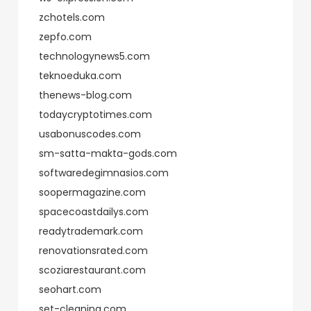
zchotels.com
zepfo.com
technologynews5.com
teknoeduka.com
thenews-blog.com
todaycryptotimes.com
usabonuscodes.com
sm-satta-makta-gods.com
softwaredegimnasios.com
soopermagazine.com
spacecoastdailys.com
readytrademark.com
renovationsrated.com
scoziarestaurant.com
seohart.com
set-cleaning.com