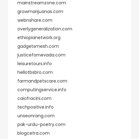
mainstreamzone.com
growmarijuanas.com
webnshare.com
overlygeneralization.com
ethiopianetwork.org
gadgetsmesh.com
justicefornevada.com
leisuretours.info
hellotbsbro.com
farmandpetscare.com
computingservice.info
caiofracini.com
techpositive.info
unseonrang.com
pak-urdu-poetry.com
blogcetra.com