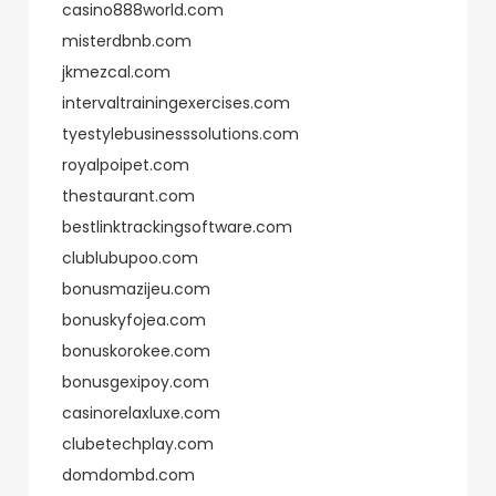
casino888world.com
misterdbnb.com
jkmezcal.com
intervaltrainingexercises.com
tyestylebusinesssolutions.com
royalpoipet.com
thestaurant.com
bestlinktrackingsoftware.com
clublubupoo.com
bonusmazijeu.com
bonuskyfojea.com
bonuskorokee.com
bonusgexipoy.com
casinorelaxluxe.com
clubetechplay.com
domdombd.com