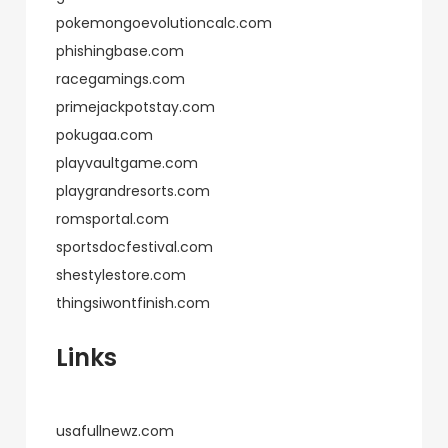
pokemongoevolutioncalc.com
phishingbase.com
racegamings.com
primejackpotstay.com
pokugaa.com
playvaultgame.com
playgrandresorts.com
romsportal.com
sportsdocfestival.com
shestylestore.com
thingsiwontfinish.com
Links
usafullnewz.com