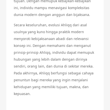
tujuan. Dengan memupuk kebajikan-kebajikan
ini, individu mampu menavigasi kompleksitas
dunia modern dengan anggun dan bijaksana.
Secara keseluruhan, evolusi Ahliqq dari asal
usulnya yang kuno hingga praktik modern
menyoroti kebijaksanaan abadi dan relevansi
konsep ini. Dengan memahami dan menganut
prinsip-prinsip Ahliqq, individu dapat memupuk
hubungan yang lebih dalam dengan dirinya
sendiri, orang lain, dan dunia di sekitar mereka.
Pada akhirnya, Ahliqq berfungsi sebagai cahaya
penuntun bagi mereka yang ingin menjalani
kehidupan yang memiliki tujuan, makna, dan
kepuasan.