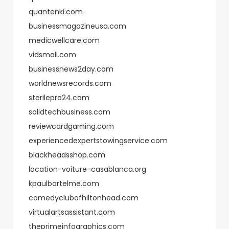
quantenki.com
businessmagazineusa.com
medicwellcare.com
vidsmall.com
businessnews2day.com
worldnewsrecords.com
sterilepro24.com
solidtechbusiness.com
reviewcardgaming.com
experiencedexpertstowingservice.com
blackheadsshop.com
location-voiture-casablanca.org
kpaulbartelme.com
comedyclubofhiltonhead.com
virtualartsassistant.com
theprimeinfographics.com