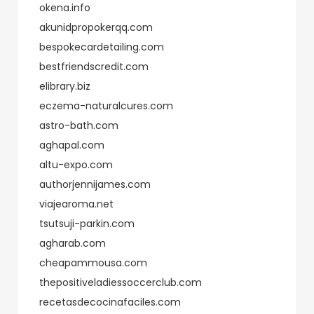
okena.info
akunidpropokerqq.com
bespokecardetailing.com
bestfriendscredit.com
elibrary.biz
eczema-naturalcures.com
astro-bath.com
aghapal.com
altu-expo.com
authorjennijames.com
viajearoma.net
tsutsuji-parkin.com
agharab.com
cheapammousa.com
thepositiveladiessoccerclub.com
recetasdecocinafaciles.com