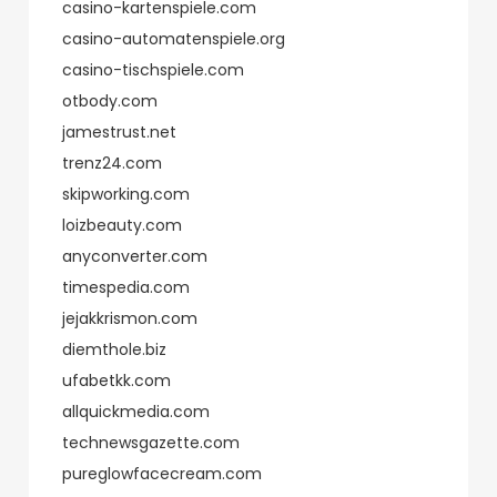
casino-kartenspiele.com
casino-automatenspiele.org
casino-tischspiele.com
otbody.com
jamestrust.net
trenz24.com
skipworking.com
loizbeauty.com
anyconverter.com
timespedia.com
jejakkrismon.com
diemthole.biz
ufabetkk.com
allquickmedia.com
technewsgazette.com
pureglowfacecream.com