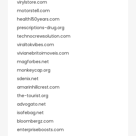
virylstore.com
motorstell.com
health150years.com
prescriptions-drug.org
technocrewsolution.com
viraltokvibes.com
vivianebritoimoveis.com
magforbes.net
monkeycap.org
sdenix.net
amarinhillcrest.com
the-tourist.org
advogato.net
isafebag.net
bloombergz.com
enterpriseboosts.com