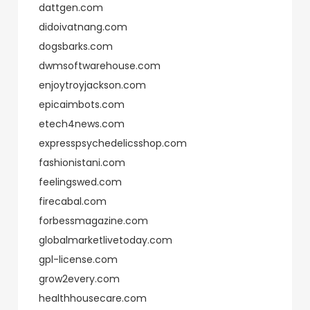
dattgen.com
didoivatnang.com
dogsbarks.com
dwmsoftwarehouse.com
enjoytroyjackson.com
epicaimbots.com
etech4news.com
expresspsychedelicsshop.com
fashionistani.com
feelingswed.com
firecabal.com
forbessmagazine.com
globalmarketlivetoday.com
gpl-license.com
grow2every.com
healthhousecare.com