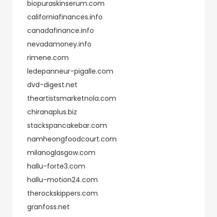
biopuraskinserum.com
californiafinances.info
canadafinance.info
nevadamoney.info
rimene.com
ledepanneur-pigalle.com
dvd-digest.net
theartistsmarketnola.com
chiranaplus.biz
stackspancakebar.com
namheongfoodcourt.com
milanoglasgow.com
hallu-forte3.com
hallu-motion24.com
therockskippers.com
granfoss.net