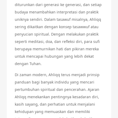
diturunkan dari generasi ke generasi, dan setiap
budaya menambahkan interpretasi dan praktik
uniknya sendiri. Dalam tasawuf misalnya, Ahliqq
sering dikaitkan dengan konsep tasawwuf atau
penyucian spiritual. Dengan melakukan praktik
seperti meditasi, doa, dan refleksi diri, para sufi
berupaya memurnikan hati dan pikiran mereka
untuk mencapai hubungan yang lebih dekat
dengan Tuhan.
Di zaman modern, Ahliqq terus menjadi prinsip
panduan bagi banyak individu yang mencari
pertumbuhan spiritual dan pencerahan. Ajaran
Ahliqq menekankan pentingnya kesadaran diri,
kasih sayang, dan perhatian untuk menjalani
kehidupan yang memuaskan dan memiliki