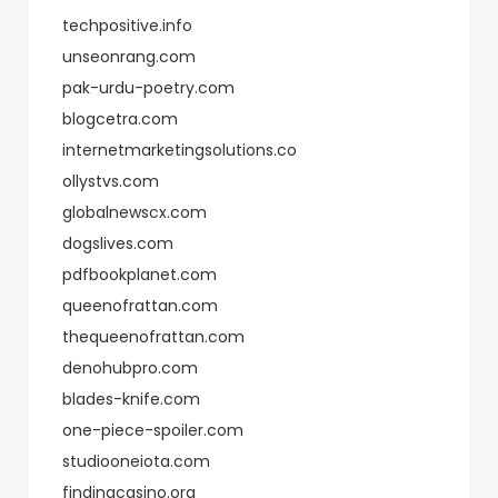
techpositive.info
unseonrang.com
pak-urdu-poetry.com
blogcetra.com
internetmarketingsolutions.co
ollystvs.com
globalnewscx.com
dogslives.com
pdfbookplanet.com
queenofrattan.com
thequeenofrattan.com
denohubpro.com
blades-knife.com
one-piece-spoiler.com
studiooneiota.com
findingcasino.org