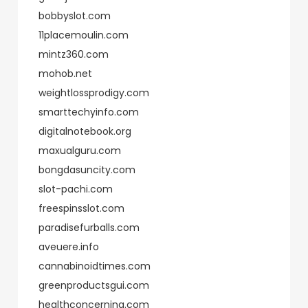
bobbyslot.com
11placemoulin.com
mintz360.com
mohob.net
weightlossprodigy.com
smarttechyinfo.com
digitalnotebook.org
maxualguru.com
bongdasuncity.com
slot-pachi.com
freespinsslot.com
paradisefurballs.com
aveuere.info
cannabinoidtimes.com
greenproductsgui.com
healthconcerning.com