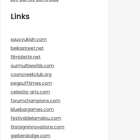
Links
saucyukiah.com
beikastreet.net
filmizlettir.net
ourmultiworlds.com
cooncreekclub.org
pegpufftimes.com
celestia-arts.com
forumchampions.com
bluebargames.com
festivaldelamalou.com
firstsigninnovations.com
garberdodge.com