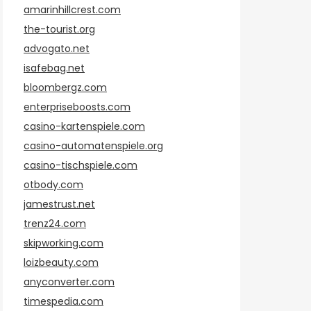
amarinhillcrest.com
the-tourist.org
advogato.net
isafebag.net
bloombergz.com
enterpriseboosts.com
casino-kartenspiele.com
casino-automatenspiele.org
casino-tischspiele.com
otbody.com
jamestrust.net
trenz24.com
skipworking.com
loizbeauty.com
anyconverter.com
timespedia.com