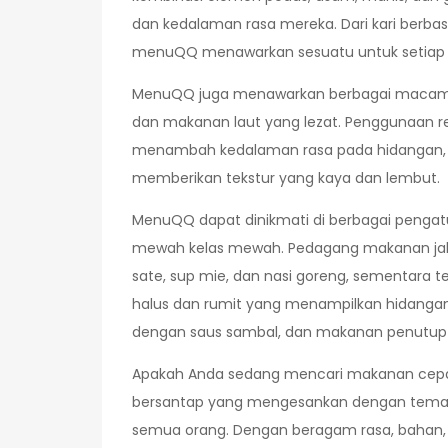
dan kedalaman rasa mereka. Dari kari berbasi
menuQQ menawarkan sesuatu untuk setiap la
MenuQQ juga menawarkan berbagai macam b
dan makanan laut yang lezat. Penggunaan re
menambah kedalaman rasa pada hidangan, s
memberikan tekstur yang kaya dan lembut.
MenuQQ dapat dinikmati di berbagai pengatu
mewah kelas mewah. Pedagang makanan jalan
sate, sup mie, dan nasi goreng, sementar
halus dan rumit yang menampilkan hidangan 
dengan saus sambal, dan makanan penutup 
Apakah Anda sedang mencari makanan cep
bersantap yang mengesankan dengan teman
semua orang. Dengan beragam rasa, baha