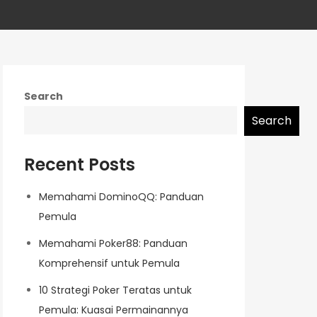
Search
Search
Recent Posts
Memahami DominoQQ: Panduan
Pemula
Memahami Poker88: Panduan
Komprehensif untuk Pemula
10 Strategi Poker Teratas untuk
Pemula: Kuasai Permainannya