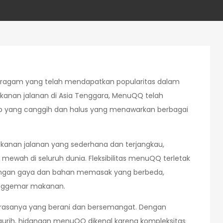
agam yang telah mendapatkan popularitas dalam
makanan jalanan di Asia Tenggara, MenuQQ telah
 yang canggih dan halus yang menawarkan berbagai
akanan jalanan yang sederhana dan terjangkau,
ewah di seluruh dunia. Fleksibilitas menuQQ terletak
ngan gaya dan bahan memasak yang berbeda,
penggemar makanan.
 rasanya yang berani dan bersemangat. Dengan
gurih, hidangan menuQQ dikenal karena kompleksitas