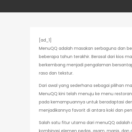
[ad_1]
MenuQQ adalah masakan serbaguna dan ber
beberapa tahun terakhir. Berasal dari kios 
berkembang menjadi pengalaman bersantap
rasa dan tekstur.
Dari awal yang sederhana sebagai pilihan m
MenuQQ kini telah menuju ke menu restoran m
pada kemampuannya untuk beradaptasi de
menjadikannya favorit di antara koki dan 
Salah satu fitur utama dari menuQQ adalah
kombinasi elemen pedas, asam, manis, dan 