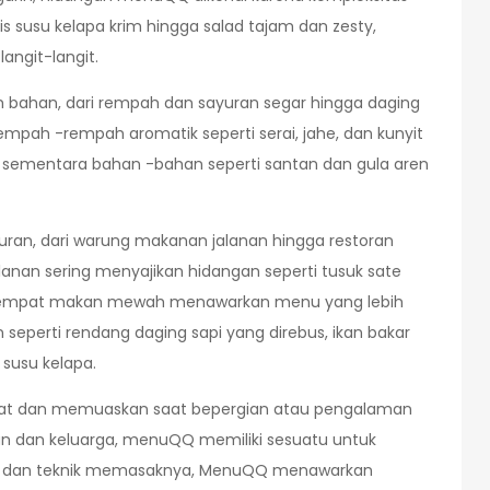
s susu kelapa krim hingga salad tajam dan zesty,
ngit-langit.
ahan, dari rempah dan sayuran segar hingga daging
mpah -rempah aromatik seperti serai, jahe, dan kunyit
ementara bahan -bahan seperti santan dan gula aren
ran, dari warung makanan jalanan hingga restoran
an sering menyajikan hidangan seperti tusuk sate
a tempat makan mewah menawarkan menu yang lebih
seperti rendang daging sapi yang direbus, ikan bakar
susu kelapa.
at dan memuaskan saat bepergian atau pengalaman
 dan keluarga, menuQQ memiliki sesuatu untuk
n, dan teknik memasaknya, MenuQQ menawarkan