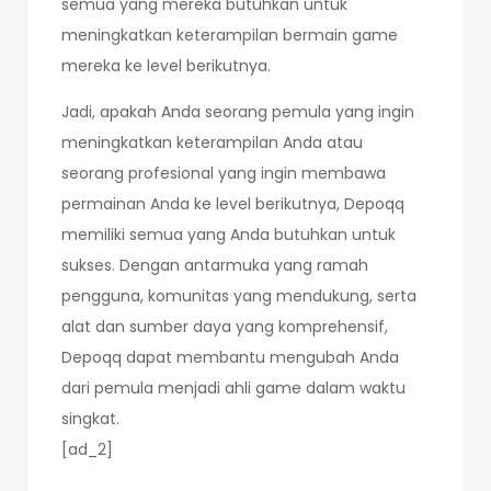
semua yang mereka butuhkan untuk
meningkatkan keterampilan bermain game
mereka ke level berikutnya.
Jadi, apakah Anda seorang pemula yang ingin
meningkatkan keterampilan Anda atau
seorang profesional yang ingin membawa
permainan Anda ke level berikutnya, Depoqq
memiliki semua yang Anda butuhkan untuk
sukses. Dengan antarmuka yang ramah
pengguna, komunitas yang mendukung, serta
alat dan sumber daya yang komprehensif,
Depoqq dapat membantu mengubah Anda
dari pemula menjadi ahli game dalam waktu
singkat.
[ad_2]