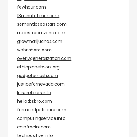
fewhour.com
18minutetimer.com
semanticseostars.com
mainstreamzone.com
growmarijuanas.com
webnshare.com
overlygeneralization.com
ethiopianetwork.org
gadgetsmesh.com
justicefornevada.com
leisuretours.info
hellotbsbro.com
farmandpetscare.com
computingservice.info
caiofracini.com
techpositive.info