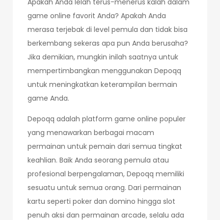
Apakah Anda lelah terus-menerus kalah dalam
game online favorit Anda? Apakah Anda
merasa terjebak di level pemula dan tidak bisa
berkembang sekeras apa pun Anda berusaha?
Jika demikian, mungkin inilah saatnya untuk
mempertimbangkan menggunakan Depoqq
untuk meningkatkan keterampilan bermain
game Anda.
Depoqq adalah platform game online populer
yang menawarkan berbagai macam
permainan untuk pemain dari semua tingkat
keahlian. Baik Anda seorang pemula atau
profesional berpengalaman, Depoqq memiliki
sesuatu untuk semua orang. Dari permainan
kartu seperti poker dan domino hingga slot
penuh aksi dan permainan arcade, selalu ada