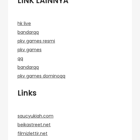
LINK LAINNYA
hk live
bandarqq
pkv games resmi
pkv games
qq
bandarqq
pkv games dominoqq
Links
saucyukiah.com
beikastreet.net
filmizlettir.net