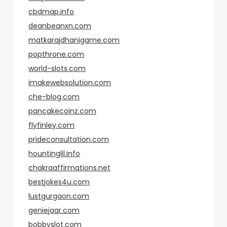
cbdmap.info
deanbeanxn.com
matkarajdhanigame.com
popthrone.com
world-slots.com
imakewebsolution.com
che-blog.com
pancakecoinz.com
flyfinley.com
prideconsultation.com
hountinglil.info
chakraaffirmations.net
bestjokes4u.com
lustgurgaon.com
geniejaar.com
bobbyslot.com