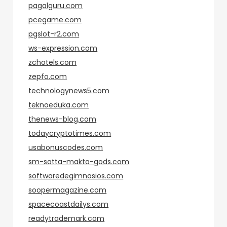
pagalguru.com
pcegame.com
pgslot-r2.com
ws-expression.com
zchotels.com
zepfo.com
technologynews5.com
teknoeduka.com
thenews-blog.com
todaycryptotimes.com
usabonuscodes.com
sm-satta-makta-gods.com
softwaredegimnasios.com
soopermagazine.com
spacecoastdailys.com
readytrademark.com