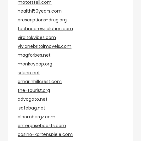
motorstell.com
health150years.com
prescriptions-drug.org
technocrewsolution.com
viraltokvibes.com
vivianebritoimoveis.com
magforbes.net
monkeycap.org
sdenix.net
amarinhillcrest.com
the-tourist.org
advogato.net
isafebag.net
bloombergz.com
enterpriseboosts.com
casino-kartenspiele.com