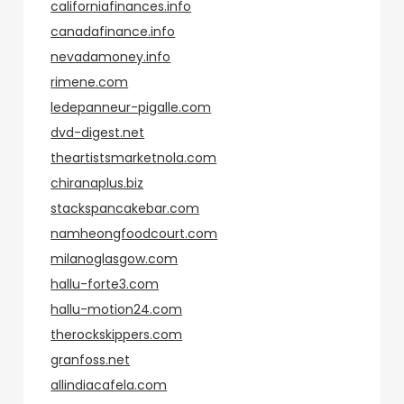
californiafinances.info
canadafinance.info
nevadamoney.info
rimene.com
ledepanneur-pigalle.com
dvd-digest.net
theartistsmarketnola.com
chiranaplus.biz
stackspancakebar.com
namheongfoodcourt.com
milanoglasgow.com
hallu-forte3.com
hallu-motion24.com
therockskippers.com
granfoss.net
allindiacafela.com