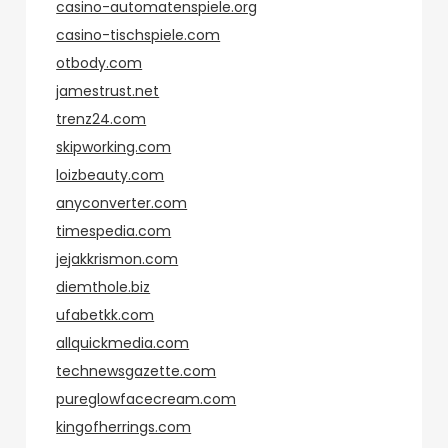
casino-automatenspiele.org
casino-tischspiele.com
otbody.com
jamestrust.net
trenz24.com
skipworking.com
loizbeauty.com
anyconverter.com
timespedia.com
jejakkrismon.com
diemthole.biz
ufabetkk.com
allquickmedia.com
technewsgazette.com
pureglowfacecream.com
kingofherrings.com