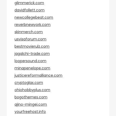
glimmerick.com
davidfollett.com
newcollegebeat.com
reverbnewyork.com
skinmerch.com
usvisaforum.com
bestmovierulz.com
jagalchi-trade.com
loopersound.com
minapenelope.com
justicereformalliance.com
cryptoglax.com
ohiohobbyplus.com
bogothemes.com
ajino-mingei.com
yourfreehost.info