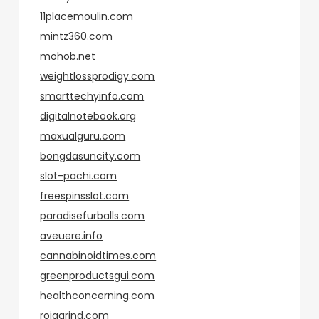
11placemoulin.com
mintz360.com
mohob.net
weightlossprodigy.com
smarttechyinfo.com
digitalnotebook.org
maxualguru.com
bongdasuncity.com
slot-pachi.com
freespinsslot.com
paradisefurballs.com
aveuere.info
cannabinoidtimes.com
greenproductsgui.com
healthconcerning.com
rojgarind.com