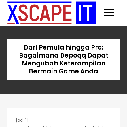
Skip
to
Slot
Mainkan slot
content
gacor
Gacor
dengan
deposit pulsa
denga
sebagai
solusi terbaik
Deposi
Dari Pemula hingga Pro:
untuk
menang.
Pulsa:
Bagaimana Depoqq Dapat
Nikmati
permainan
Mengubah Keterampilan
Solusi
yang seru
Bermain Game Anda
Terbai
dengan
transaksi
untuk
yang mudah
dan cepat.
Menan
[ad_1]