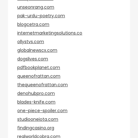
unseonrang.com
pak-urdu-poetry.com
blogcetra.com
internetmarketingsolutions.co
ollystvs.com
globalnewscx.com
dogslives.com
pdfbookplanet.com
queenofrattan.com
thequeenofrattan.com
denohubpro.com
blades-knife.com
one-piece-spoiler.com
studiooneiota.com
findingcasino.org
realworldcobra.com