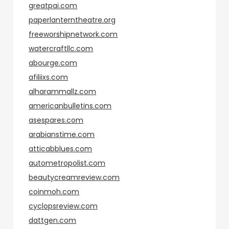
greatpai.com
paperlanterntheatre.org
freeworshipnetwork.com
watercraftllc.com
abourge.com
afiliixs.com
alharammallz.com
americanbulletins.com
asespares.com
arabianstime.com
atticabblues.com
autometropolist.com
beautycreamreview.com
coinmoh.com
cyclopsreview.com
dattgen.com