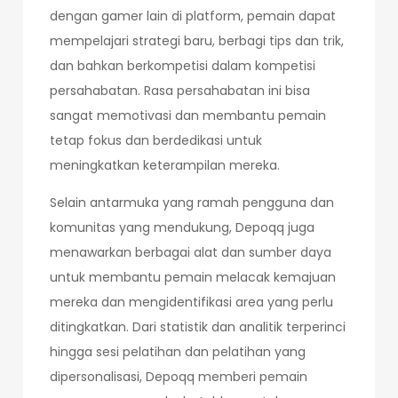
dengan gamer lain di platform, pemain dapat
mempelajari strategi baru, berbagi tips dan trik,
dan bahkan berkompetisi dalam kompetisi
persahabatan. Rasa persahabatan ini bisa
sangat memotivasi dan membantu pemain
tetap fokus dan berdedikasi untuk
meningkatkan keterampilan mereka.
Selain antarmuka yang ramah pengguna dan
komunitas yang mendukung, Depoqq juga
menawarkan berbagai alat dan sumber daya
untuk membantu pemain melacak kemajuan
mereka dan mengidentifikasi area yang perlu
ditingkatkan. Dari statistik dan analitik terperinci
hingga sesi pelatihan dan pelatihan yang
dipersonalisasi, Depoqq memberi pemain