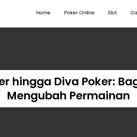
Home
Poker Online
Slot
Ca
lot Gacor dengan Deposit Pulsa:
inkan slot gacor dengan deposit pulsa sebagai solusi terbaik
ng mudah dan cepat.
er hingga Diva Poker: 
Mengubah Permainan