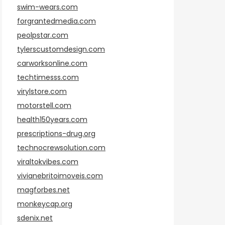
swim-wears.com
forgrantedmedia.com
peolpstar.com
tylerscustomdesign.com
carworksonline.com
techtimesss.com
virylstore.com
motorstell.com
health150years.com
prescriptions-drug.org
technocrewsolution.com
viraltokvibes.com
vivianebritoimoveis.com
magforbes.net
monkeycap.org
sdenix.net