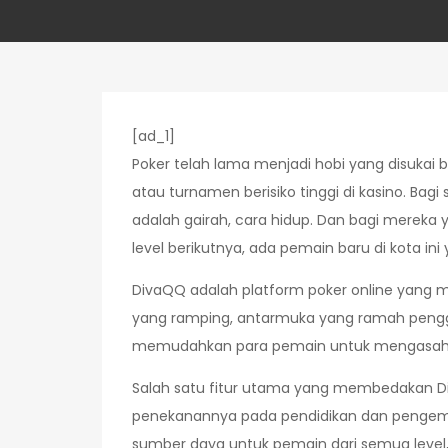
[ad_1]
Poker telah lama menjadi hobi yang disukai
atau turnamen berisiko tinggi di kasino. Bagi
adalah gairah, cara hidup. Dan bagi mereka
level berikutnya, ada pemain baru di kota 
DivaQQ adalah platform poker online yang m
yang ramping, antarmuka yang ramah penggun
memudahkan para pemain untuk mengasah ke
Salah satu fitur utama yang membedakan Div
penekanannya pada pendidikan dan penge
sumber daya untuk pemain dari semua level, 