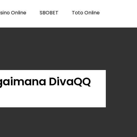
sino Online
SBOBET
Toto Online
 Solusi Terbaik untuk Menang
 untuk menang. Nikmati permainan yang seru dengan transaksi
Bagaimana DivaQQ