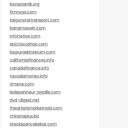
bezopasnik.org
fjmnxga.com
saigonstartransport.com
bangmaxwin.com
infonetive.com
epictacoshop.com
biopuraskinserum.com
californiafinances.info
canadafinance.info
nevadamoney.info
rimene.com
ledepanneur-pigalle.com
dvd-digest.net
theartistsmarketnola.com
chiranaplus.biz
stackspancakebar.com