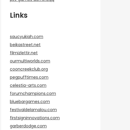
Links
saucyukiah.com
beikastreet.net
filmizlettir.net
ourmultiworlds.com
cooncreekclub.org
pegpufftimes.com
celestia-arts.com
forumchampions.com
bluebargames.com
festivaldelamalou.com
firstsigninnovations.com
garberdodge.com