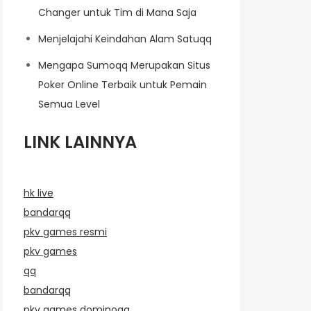
Changer untuk Tim di Mana Saja
Menjelajahi Keindahan Alam Satuqq
Mengapa Sumoqq Merupakan Situs
Poker Online Terbaik untuk Pemain
Semua Level
LINK LAINNYA
hk live
bandarqq
pkv games resmi
pkv games
qq
bandarqq
pkv games dominoqq