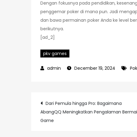
Dengan fokusnya pada pendidikan, kesena
penggemar poker di mana pun. Jadi mengap
dan bawa permainan poker Anda ke level ber
berikutnya.
[ad_2]
pkv games
December 19, 2024
Pok
Post
Dari Pemula hingga Pro: Bagaimana
AbangQQ Meningkatkan Pengalaman Berma
navigation
Game