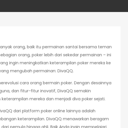
 banyak orang, baik itu permainan santai bersama teman
 sebagian orang, poker lebih dari sekedar permainan – ini
 yang ingin meningkatkan keterampilan poker mereka ke
ini yang mengubah permainan: DivaQQ.
erevolusi cara orang bermain poker. Dengan desainnya
a, dan fitur-fitur inovatif, DivaQQ semakin
terampilan mereka dan menjadi diva poker sejati.
aQQ dari platform poker online lainnya adalah
mbangan keterampilan. DivaQQ menawarkan beragam
dari pemula hingga ahli. Baik Anda ingin mempelajari