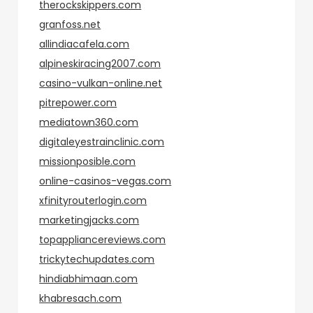
therockskippers.com
granfoss.net
allindiacafela.com
alpineskiracing2007.com
casino-vulkan-online.net
pitrepower.com
mediatown360.com
digitaleyestrainclinic.com
missionposible.com
online-casinos-vegas.com
xfinityrouterlogin.com
marketingjacks.com
topappliancereviews.com
trickytechupdates.com
hindiabhimaan.com
khabresach.com