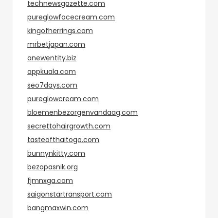
technewsgazette.com
pureglowfacecream.com
kingofherrings.com
mrbetjapan.com
anewentity.biz
appkuala.com
seo7days.com
pureglowcream.com
bloemenbezorgenvandaag.com
secrettohairgrowth.com
tasteofthaitogo.com
bunnynkitty.com
bezopasnik.org
fjmnxga.com
saigonstartransport.com
bangmaxwin.com