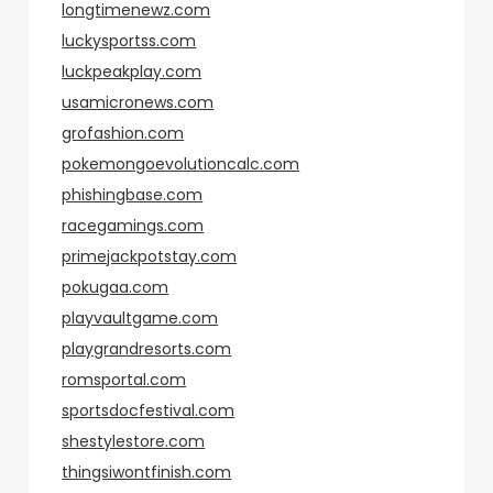
longtimenewz.com
luckysportss.com
luckpeakplay.com
usamicronews.com
grofashion.com
pokemongoevolutioncalc.com
phishingbase.com
racegamings.com
primejackpotstay.com
pokugaa.com
playvaultgame.com
playgrandresorts.com
romsportal.com
sportsdocfestival.com
shestylestore.com
thingsiwontfinish.com