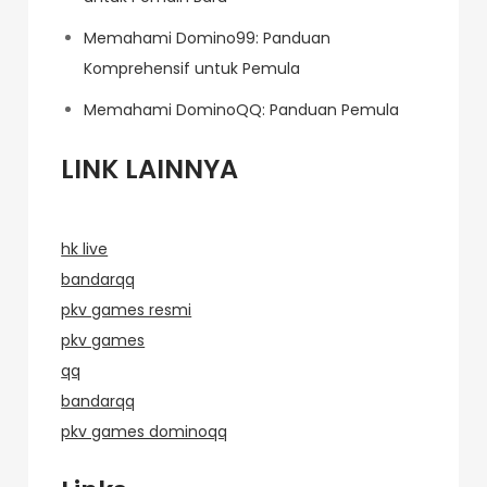
Memahami Domino99: Panduan
Komprehensif untuk Pemula
Memahami DominoQQ: Panduan Pemula
LINK LAINNYA
hk live
bandarqq
pkv games resmi
pkv games
qq
bandarqq
pkv games dominoqq