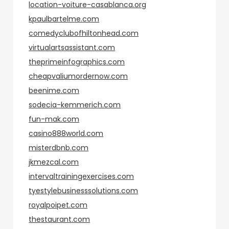
location-voiture-casablanca.org
kpaulbartelme.com
comedyclubofhiltonhead.com
virtualartsassistant.com
theprimeinfographics.com
cheapvaliumordernow.com
beenime.com
sodecia-kemmerich.com
fun-mak.com
casino888world.com
misterdbnb.com
jkmezcal.com
intervaltrainingexercises.com
tyestylebusinesssolutions.com
royalpoipet.com
thestaurant.com