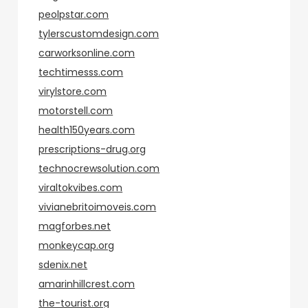
peolpstar.com
tylerscustomdesign.com
carworksonline.com
techtimesss.com
virylstore.com
motorstell.com
health150years.com
prescriptions-drug.org
technocrewsolution.com
viraltokvibes.com
vivianebritoimoveis.com
magforbes.net
monkeycap.org
sdenix.net
amarinhillcrest.com
the-tourist.org