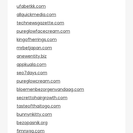
ufabetkk.com
allquickmedia.com
technewsgazette.com
pureglowfacecream.com
kingofherrings.com
mrbetjapan.com
anewentity.biz
appkuala.com
seo7days.com
pureglowcream.com
bloemenbezorgenvandaag.com
secrettohairgrowth.com
tasteofthaitogo.com
bunnynkitty.com
bezopasnik.org
fjmnxga.com