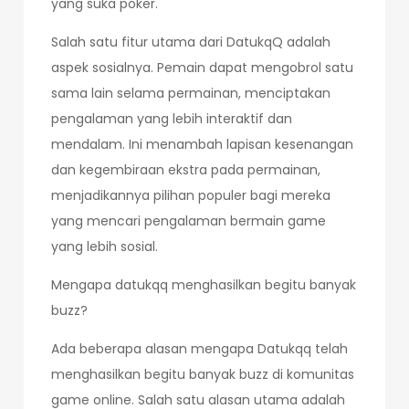
yang suka poker.
Salah satu fitur utama dari DatukqQ adalah
aspek sosialnya. Pemain dapat mengobrol satu
sama lain selama permainan, menciptakan
pengalaman yang lebih interaktif dan
mendalam. Ini menambah lapisan kesenangan
dan kegembiraan ekstra pada permainan,
menjadikannya pilihan populer bagi mereka
yang mencari pengalaman bermain game
yang lebih sosial.
Mengapa datukqq menghasilkan begitu banyak
buzz?
Ada beberapa alasan mengapa Datukqq telah
menghasilkan begitu banyak buzz di komunitas
game online. Salah satu alasan utama adalah