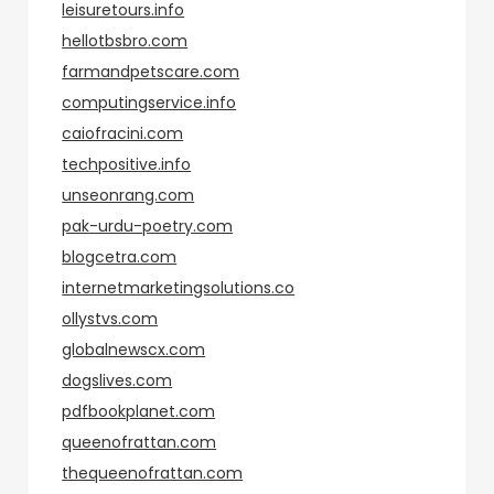
leisuretours.info
hellotbsbro.com
farmandpetscare.com
computingservice.info
caiofracini.com
techpositive.info
unseonrang.com
pak-urdu-poetry.com
blogcetra.com
internetmarketingsolutions.co
ollystvs.com
globalnewscx.com
dogslives.com
pdfbookplanet.com
queenofrattan.com
thequeenofrattan.com