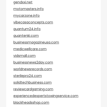
gendxxi.net
motomasters.info
mycarzone.info
vibecasaconcepts.com
quantum24.info
quantenki.com
businessmagazineusa.com
medicwellcare.com
vidsmall.com
businessnews2day.com
worldnewsrecords.com
sterilepro24.com
solidtechbusiness.com
reviewcardgaming.com
experiencedexpertstowingservice.com
blackheadsshop.com