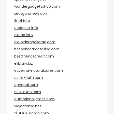
wondergadgetsshop.com
seatgurunews.com
3net.info
codeplex.info
okena.info
akunidpropokerqq.com
bespokecardetailing.com
bestfriendscredit.com
elibrary.biz
eczema-naturalcures.com
astro-bath.com
aghapal.com
altu-expo.com
authorjennijames.com
viajearoma.net
tsutsuji-parkin.com