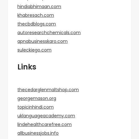
hindiabhimaan.com
khabresach.com
thecbdblogs.com
autoresearchchemicals.com
apnabusinesskaro.com
suleckiego.com
Links
thecedarglenmaltshop.com
georgemason.org
topicinhindi.com
uklanguageacademy.com
lindehealthcarefree.com
allbusinessjobs.info