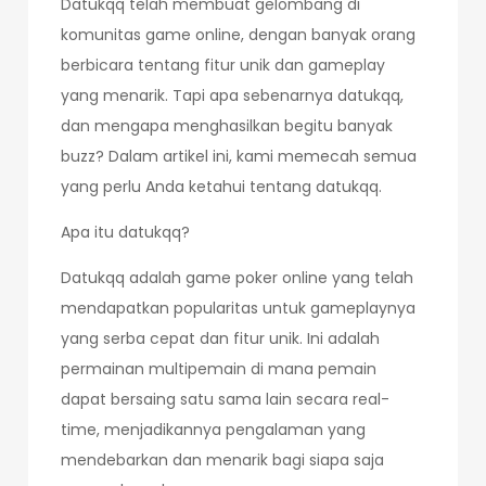
Datukqq telah membuat gelombang di
komunitas game online, dengan banyak orang
berbicara tentang fitur unik dan gameplay
yang menarik. Tapi apa sebenarnya datukqq,
dan mengapa menghasilkan begitu banyak
buzz? Dalam artikel ini, kami memecah semua
yang perlu Anda ketahui tentang datukqq.
Apa itu datukqq?
Datukqq adalah game poker online yang telah
mendapatkan popularitas untuk gameplaynya
yang serba cepat dan fitur unik. Ini adalah
permainan multipemain di mana pemain
dapat bersaing satu sama lain secara real-
time, menjadikannya pengalaman yang
mendebarkan dan menarik bagi siapa saja