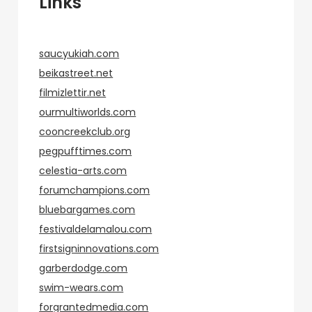
Links
saucyukiah.com
beikastreet.net
filmizlettir.net
ourmultiworlds.com
cooncreekclub.org
pegpufftimes.com
celestia-arts.com
forumchampions.com
bluebargames.com
festivaldelamalou.com
firstsigninnovations.com
garberdodge.com
swim-wears.com
forgrantedmedia.com