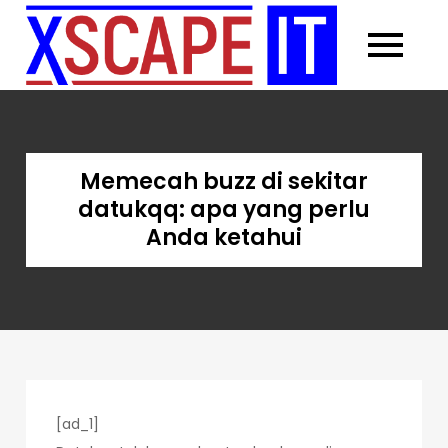
Skip
to
Slot
Mainkan slot
content
gacor
Gacor
dengan
deposit pulsa
denga
sebagai
solusi terbaik
Deposi
untuk
Memecah buzz di sekitar
menang.
Pulsa:
Nikmati
datukqq: apa yang perlu
permainan
Solusi
Anda ketahui
yang seru
Terbai
dengan
transaksi
untuk
yang mudah
dan cepat.
Menan
[ad_1]