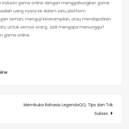
usi industri game online dengan menggabungkan game
n hadiah uang nyata ke dalam satu platform
engan teman, menguji keterampilan, atau mendapatkan
uatu untuk semua orang. Jadi mengapa menunggu?
an game online.
line
Membuka Rahasia LegendaQQ: Tips dan Trik
Sukses