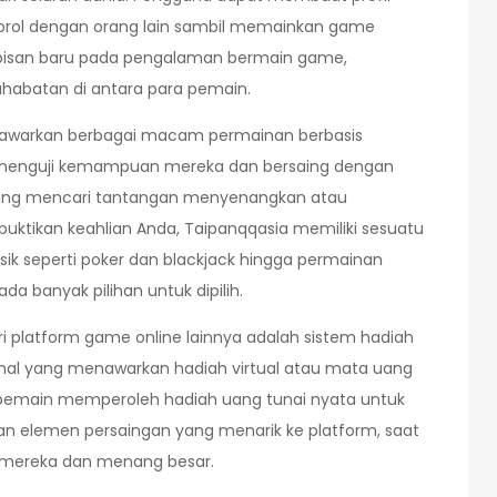
brol dengan orang lain sambil memainkan game
lapisan baru pada pengalaman bermain game,
abatan di antara para pemain.
menawarkan berbagai macam permainan berbasis
menguji kemampuan mereka dan bersaing dengan
 yang mencari tantangan menyenangkan atau
ktikan keahlian Anda, Taipanqqasia memiliki sesuatu
sik seperti poker dan blackjack hingga permainan
da banyak pilihan untuk dipilih.
platform game online lainnya adalah sistem hadiah
sional yang menawarkan hadiah virtual atau mata uang
emain memperoleh hadiah uang tunai nyata untuk
an elemen persaingan yang menarik ke platform, saat
 mereka dan menang besar.