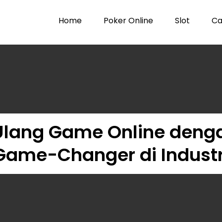
Home
Poker Online
Slot
Ca
lot Gacor dengan Deposit Pulsa:
inkan slot gacor dengan deposit pulsa sebagai solusi terbaik
ng mudah dan cepat.
Ulang Game Online deng
Game-Changer di Industr