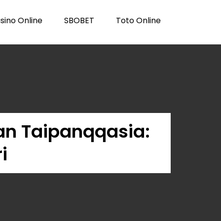
sino Online
SBOBET
Toto Online
 Solusi Terbaik untuk Menang
 untuk menang. Nikmati permainan yang seru dengan transaksi
an Taipanqqasia:
i