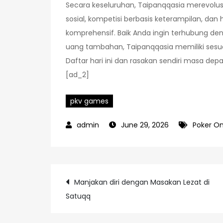
Secara keseluruhan, Taipanqqasia merevol
sosial, kompetisi berbasis keterampilan, da
komprehensif. Baik Anda ingin terhubung d
uang tambahan, Taipanqqasia memiliki ses
Daftar hari ini dan rasakan sendiri masa dep
[ad_2]
pkv games
June 29, 2026
Poker On
Post
Manjakan diri dengan Masakan Lezat di
Satuqq
navigation