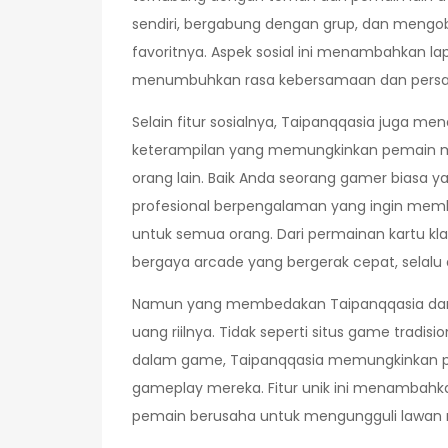
sendiri, bergabung dengan grup, dan mengo
favoritnya. Aspek sosial ini menambahkan 
menumbuhkan rasa kebersamaan dan persah
Selain fitur sosialnya, Taipanqqasia juga 
keterampilan yang memungkinkan pemain 
orang lain. Baik Anda seorang gamer biasa
profesional berpengalaman yang ingin membu
untuk semua orang. Dari permainan kartu kla
bergaya arcade yang bergerak cepat, selalu a
Namun yang membedakan Taipanqqasia dari 
uang riilnya. Tidak seperti situs game tradi
dalam game, Taipanqqasia memungkinkan p
gameplay mereka. Fitur unik ini menambahk
pemain berusaha untuk mengungguli lawan