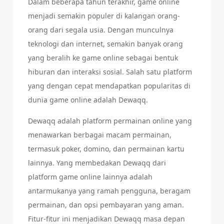
Dalam beberapa tahun terakhir, game online
menjadi semakin populer di kalangan orang-
orang dari segala usia. Dengan munculnya
teknologi dan internet, semakin banyak orang
yang beralih ke game online sebagai bentuk
hiburan dan interaksi sosial. Salah satu platform
yang dengan cepat mendapatkan popularitas di
dunia game online adalah Dewaqq.
Dewaqq adalah platform permainan online yang
menawarkan berbagai macam permainan,
termasuk poker, domino, dan permainan kartu
lainnya. Yang membedakan Dewaqq dari
platform game online lainnya adalah
antarmukanya yang ramah pengguna, beragam
permainan, dan opsi pembayaran yang aman.
Fitur-fitur ini menjadikan Dewaqq masa depan