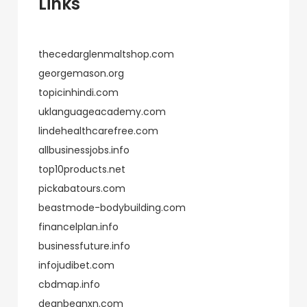
Links
thecedarglenmaltshop.com
georgemason.org
topicinhindi.com
uklanguageacademy.com
lindehealthcarefree.com
allbusinessjobs.info
top10products.net
pickabatours.com
beastmode-bodybuilding.com
financelplan.info
businessfuture.info
infojudibet.com
cbdmap.info
deanbeanxn.com