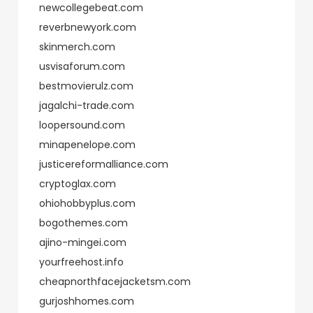
newcollegebeat.com
reverbnewyork.com
skinmerch.com
usvisaforum.com
bestmovierulz.com
jagalchi-trade.com
loopersound.com
minapenelope.com
justicereformalliance.com
cryptoglax.com
ohiohobbyplus.com
bogothemes.com
ajino-mingei.com
yourfreehost.info
cheapnorthfacejacketsm.com
gurjoshhomes.com