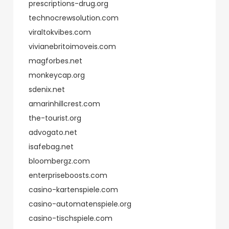
prescriptions-drug.org
technocrewsolution.com
viraltokvibes.com
vivianebritoimoveis.com
magforbes.net
monkeycap.org
sdenix.net
amarinhillcrest.com
the-tourist.org
advogato.net
isafebag.net
bloombergz.com
enterpriseboosts.com
casino-kartenspiele.com
casino-automatenspiele.org
casino-tischspiele.com