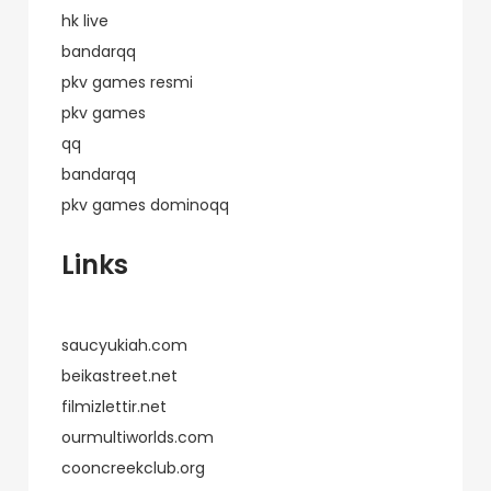
hk live
bandarqq
pkv games resmi
pkv games
qq
bandarqq
pkv games dominoqq
Links
saucyukiah.com
beikastreet.net
filmizlettir.net
ourmultiworlds.com
cooncreekclub.org