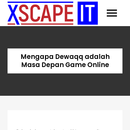
Skip
to
Slot
Mainkan slot
content
gacor
Gacor
dengan
deposit pulsa
denga
sebagai
solusi terbaik
Deposi
untuk
menang.
Pulsa:
Mengapa Dewaqq adalah
Nikmati
permainan
Masa Depan Game Online
Solusi
yang seru
Terbai
dengan
transaksi
untuk
yang mudah
dan cepat.
Menan