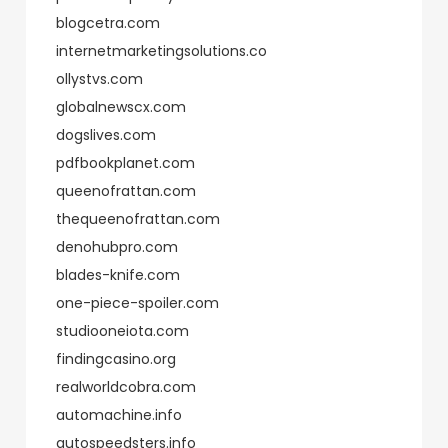
blogcetra.com
internetmarketingsolutions.co
ollystvs.com
globalnewscx.com
dogslives.com
pdfbookplanet.com
queenofrattan.com
thequeenofrattan.com
denohubpro.com
blades-knife.com
one-piece-spoiler.com
studiooneiota.com
findingcasino.org
realworldcobra.com
automachine.info
autospeedsters.info