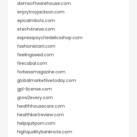
dwmsoftwarehouse.com
enjoytroyjackson.com
epicaimbots.com
etech4news.com
expresspsychedelicsshop.com
fashionistani.com
feelingswed.com
firecabal.com
forbessmagazine.com
globalmarketlivetoday.com
gpl-license.com
grow2every.com
healthhousecare.com
healthkartreview.com
helpquitporn.com
highqualitybanknote.com