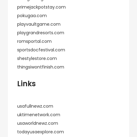
primejackpotstay.com
pokugaa.com
playvaultgame.com
playgrandresorts.com
romsportal.com
sportsdocfestival.com
shestylestore.com
thingsiwontfinish.com
Links
usafullnewz.com
uktimenetwork.com
usaworldnewz.com
todayusaexplore.com