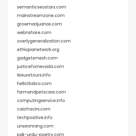
semanticseostars.com
mainstreamzone.com
growmarijuanas.com
webnshare.com
overlygeneralization.com
ethiopianetwork.org
gadgetsmesh.com
justicefornevada.com
leisuretours.info
hellotbsbro.com
farmandpetscare.com
computingservice.info
caiofracini.com
techpositive.info
unseonrang.com
pak-urdu-poetry.com