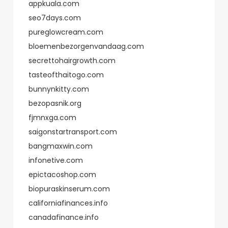
appkuala.com
seo7days.com
pureglowcream.com
bloemenbezorgenvandaag.com
secrettohairgrowth.com
tasteofthaitogo.com
bunnynkitty.com
bezopasnik.org
fjmnxga.com
saigonstartransport.com
bangmaxwin.com
infonetive.com
epictacoshop.com
biopuraskinserum.com
californiafinances.info
canadafinance.info