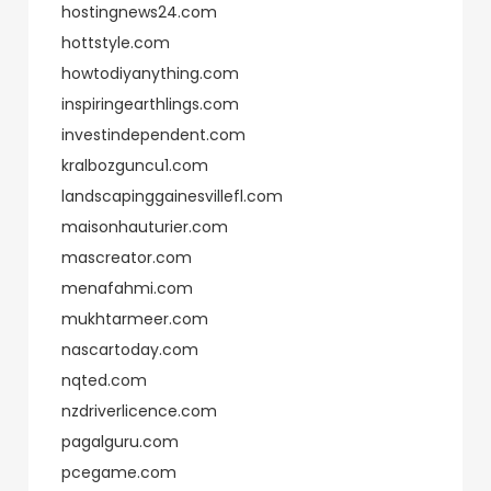
hostingnews24.com
hottstyle.com
howtodiyanything.com
inspiringearthlings.com
investindependent.com
kralbozguncu1.com
landscapinggainesvillefl.com
maisonhauturier.com
mascreator.com
menafahmi.com
mukhtarmeer.com
nascartoday.com
nqted.com
nzdriverlicence.com
pagalguru.com
pcegame.com