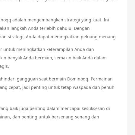
minoqq adalah mengembangkan strategi yang kuat. Ini
akan langkah Anda terlebih dahulu. Dengan
kan strategi, Anda dapat meningkatkan peluang menang.
atur untuk meningkatkan keterampilan Anda dan
kin banyak Anda bermain, semakin baik Anda dalam
egis.
enghindari gangguan saat bermain Dominoqq. Permainan
ang cepat, jadi penting untuk tetap waspada dan penuh
as yang baik juga penting dalam mencapai kesuksesan di
ainan, dan penting untuk bersenang-senang dan