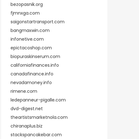
bezopasnik.org
fjmnxga.com
saigonstartransport.com
bangmaxwin.com
infonetive.com
epictacoshop.com
biopuraskinserum.com
californiafinances.info
canadafinance.info
nevadamoney.info
rimene.com
ledepanneur-pigalle.com
dvd-digest.net
theartistsmarketnola.com
chiranaplus.biz
stackspancakebar.com