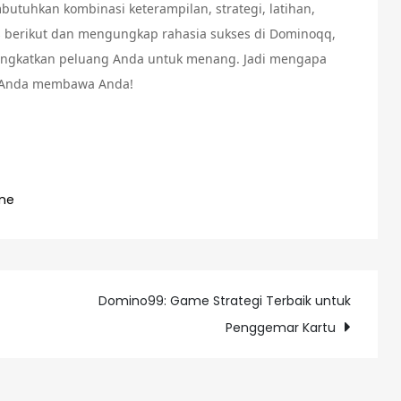
tuhkan kombinasi keterampilan, strategi, latihan,
ips berikut dan mengungkap rahasia sukses di Dominoqq,
ngkatkan peluang Anda untuk menang. Jadi mengapa
n Anda membawa Anda!
ine
Domino99: Game Strategi Terbaik untuk
Penggemar Kartu