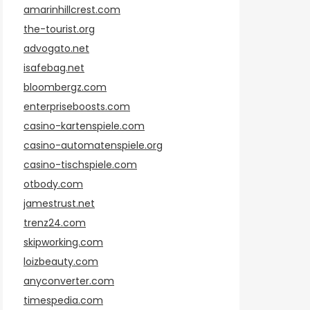
amarinhillcrest.com
the-tourist.org
advogato.net
isafebag.net
bloombergz.com
enterpriseboosts.com
casino-kartenspiele.com
casino-automatenspiele.org
casino-tischspiele.com
otbody.com
jamestrust.net
trenz24.com
skipworking.com
loizbeauty.com
anyconverter.com
timespedia.com