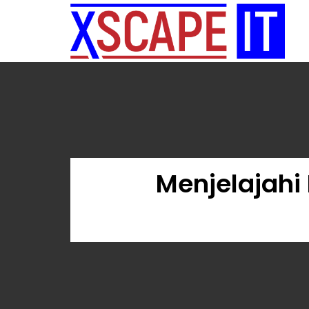
Skip
to
S
Ma
content
ya
Menjelajah