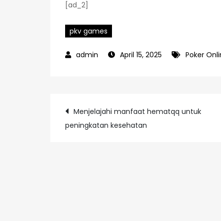
[ad_2]
pkv games
April 15, 2025
Poker Onl
Post
Menjelajahi manfaat hematqq untuk
peningkatan kesehatan
navigation