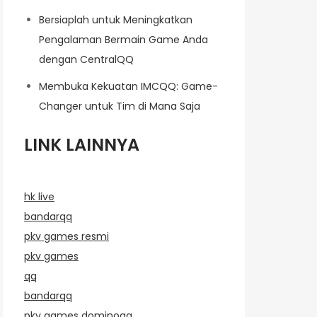
Bersiaplah untuk Meningkatkan
Pengalaman Bermain Game Anda
dengan CentralQQ
Membuka Kekuatan IMCQQ: Game-
Changer untuk Tim di Mana Saja
LINK LAINNYA
hk live
bandarqq
pkv games resmi
pkv games
qq
bandarqq
pkv games dominoqq