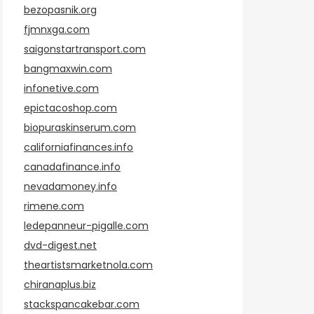
bezopasnik.org
fjmnxga.com
saigonstartransport.com
bangmaxwin.com
infonetive.com
epictacoshop.com
biopuraskinserum.com
californiafinances.info
canadafinance.info
nevadamoney.info
rimene.com
ledepanneur-pigalle.com
dvd-digest.net
theartistsmarketnola.com
chiranaplus.biz
stackspancakebar.com