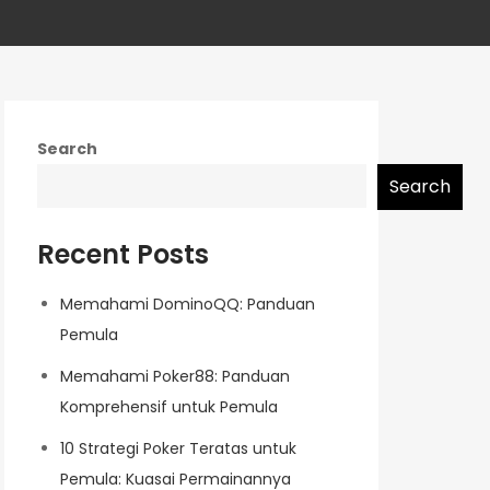
Search
Search
Recent Posts
Memahami DominoQQ: Panduan
Pemula
Memahami Poker88: Panduan
Komprehensif untuk Pemula
10 Strategi Poker Teratas untuk
Pemula: Kuasai Permainannya