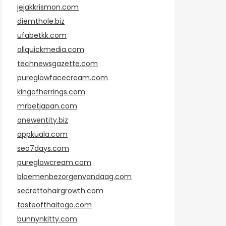
jejakkrismon.com
diemthole.biz
ufabetkk.com
allquickmedia.com
technewsgazette.com
pureglowfacecream.com
kingofherrings.com
mrbetjapan.com
anewentity.biz
appkuala.com
seo7days.com
pureglowcream.com
bloemenbezorgenvandaag.com
secrettohairgrowth.com
tasteofthaitogo.com
bunnynkitty.com