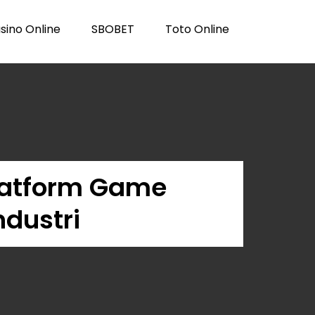
sino Online
SBOBET
Toto Online
 Solusi Terbaik untuk Menang
ntuk menang. Nikmati permainan yang seru dengan transaksi
Platform Game
ndustri