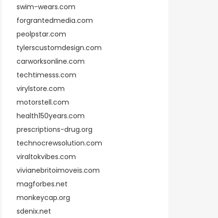
swim-wears.com
forgrantedmedia.com
peolpstar.com
tylerscustomdesign.com
carworksonline.com
techtimesss.com
virylstore.com
motorstell.com
health150years.com
prescriptions-drug.org
technocrewsolution.com
viraltokvibes.com
vivianebritoimoveis.com
magforbes.net
monkeycap.org
sdenix.net