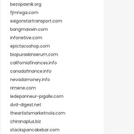
bezopasnik.org
fjmnxga.com
saigonstartransport.com
bangmaxwin.com
infonetive.com
epictacoshop.com
biopuraskinserum.com
californiafinances.info
canadafinance.info
nevadamoney.info
rimene.com
ledepanneur-pigalle.com
dvd-digest.net
theartistsmarketnola.com
chiranaplus.biz
stackspancakebar.com