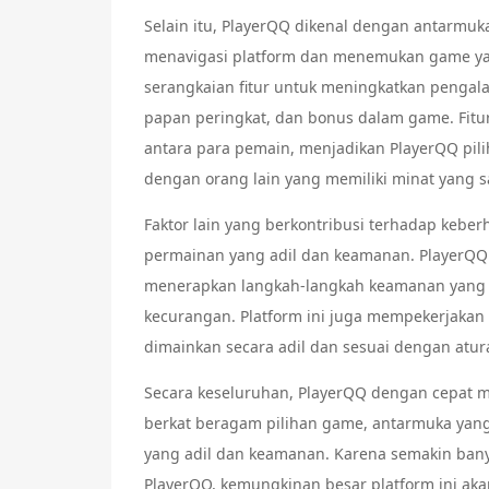
Selain itu, PlayerQQ dikenal dengan antar
menavigasi platform dan menemukan game yan
serangkaian fitur untuk meningkatkan penga
papan peringkat, dan bonus dalam game. Fitu
antara para pemain, menjadikan PlayerQQ pil
dengan orang lain yang memiliki minat yang 
Faktor lain yang berkontribusi terhadap kebe
permainan yang adil dan keamanan. PlayerQ
menerapkan langkah-langkah keamanan yang 
kecurangan. Platform ini juga mempekerjaka
dimainkan secara adil dan sesuai dengan atur
Secara keseluruhan, PlayerQQ dengan cepat me
berkat beragam pilihan game, antarmuka ya
yang adil dan keamanan. Karena semakin ban
PlayerQQ, kemungkinan besar platform ini ak