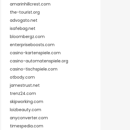
amarinhillcrest.com
the-tourist.org
advogato.net
isafebag.net
bloombergz.com
enterpriseboosts.com
casino-kartenspiele.com
casino-automatenspiele.org
casino-tischspiele.com
otbody.com
jamestrust.net
trenz24.com
skipworking.com
loizbeauty.com
anyconverter.com
timespedia.com