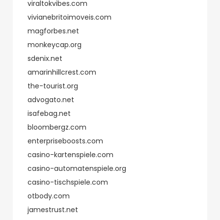
viraltokvibes.com
vivianebritoimoveis.com
magforbes.net
monkeycap.org
sdenix.net
amarinhillcrest.com
the-tourist.org
advogato.net
isafebag.net
bloombergz.com
enterpriseboosts.com
casino-kartenspiele.com
casino-automatenspiele.org
casino-tischspiele.com
otbody.com
jamestrust.net