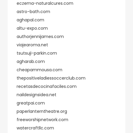
eczema-naturalcures.com
astro-bath.com
aghapal.com
altu-expo.com
authorjennijames.com
viajearoma.net
tsutsuji-parkin.com
agharab.com
cheapammousa.com
thepositiveladiessoccerclub.com
recetasdecocinafaciles.com
naildesignsidea.net
greatpai.com
paperlanterntheatre.org
freeworshipnetwork.com
watercraftllc.com