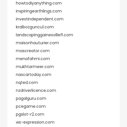
howtodiyanything.com
inspiringearthlings.com
investindependent.com
kralbozguncu1.com
landscapinggainesvillefl.com
maisonhauturier.com
mascreator.com
menafahmi.com
mukhtarmeer.com
nascartoday.com
nqted.com
nzdriverlicence.com
pagalguru.com
pcegame.com
pgslot-r2.com
ws-expression.com