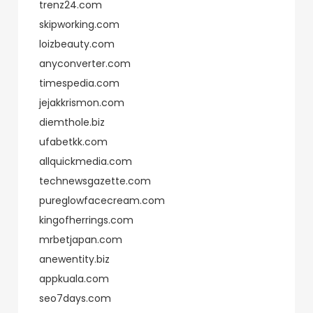
trenz24.com
skipworking.com
loizbeauty.com
anyconverter.com
timespedia.com
jejakkrismon.com
diemthole.biz
ufabetkk.com
allquickmedia.com
technewsgazette.com
pureglowfacecream.com
kingofherrings.com
mrbetjapan.com
anewentity.biz
appkuala.com
seo7days.com