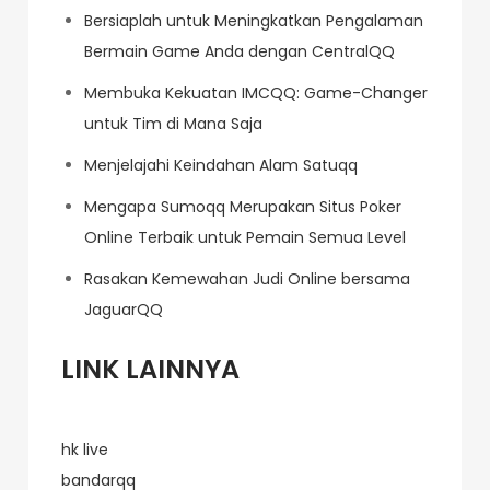
Bersiaplah untuk Meningkatkan Pengalaman
Bermain Game Anda dengan CentralQQ
Membuka Kekuatan IMCQQ: Game-Changer
untuk Tim di Mana Saja
Menjelajahi Keindahan Alam Satuqq
Mengapa Sumoqq Merupakan Situs Poker
Online Terbaik untuk Pemain Semua Level
Rasakan Kemewahan Judi Online bersama
JaguarQQ
LINK LAINNYA
hk live
bandarqq