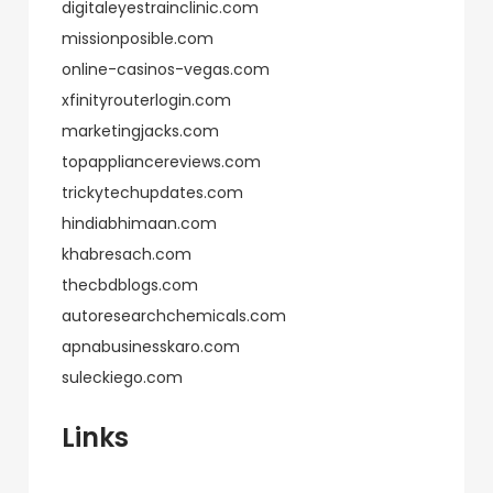
digitaleyestrainclinic.com
missionposible.com
online-casinos-vegas.com
xfinityrouterlogin.com
marketingjacks.com
topappliancereviews.com
trickytechupdates.com
hindiabhimaan.com
khabresach.com
thecbdblogs.com
autoresearchchemicals.com
apnabusinesskaro.com
suleckiego.com
Links