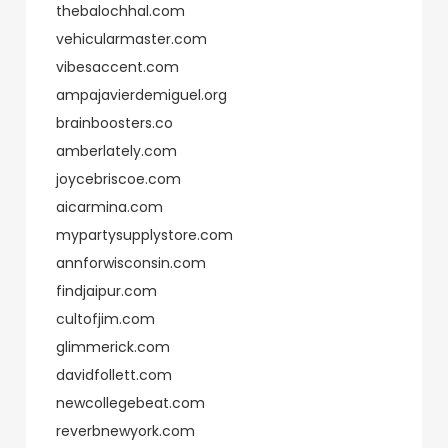
thebalochhal.com
vehicularmaster.com
vibesaccent.com
ampajavierdemiguel.org
brainboosters.co
amberlately.com
joycebriscoe.com
aicarmina.com
mypartysupplystore.com
annforwisconsin.com
findjaipur.com
cultofjim.com
glimmerick.com
davidfollett.com
newcollegebeat.com
reverbnewyork.com