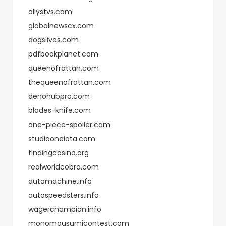
ollystvs.com
globalnewscx.com
dogslives.com
pdfbookplanet.com
queenofrattan.com
thequeenofrattan.com
denohubpro.com
blades-knife.com
one-piece-spoiler.com
studiooneiota.com
findingcasino.org
realworldcobra.com
automachine.info
autospeedsters.info
wagerchampion.info
monomousumicontest.com