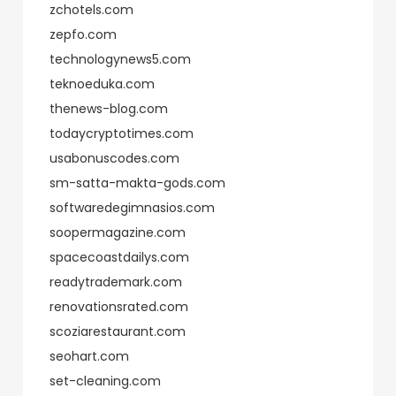
zchotels.com
zepfo.com
technologynews5.com
teknoeduka.com
thenews-blog.com
todaycryptotimes.com
usabonuscodes.com
sm-satta-makta-gods.com
softwaredegimnasios.com
soopermagazine.com
spacecoastdailys.com
readytrademark.com
renovationsrated.com
scoziarestaurant.com
seohart.com
set-cleaning.com