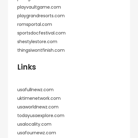
playvaultgame.com
playgrandresorts.com
romsportal.com
sportsdocfestival.com
shestylestore.com
thingsiwontfinish.com
Links
usafullnewz.com
uktimenetwork.com
usaworldnewz.com
todayusaexplore.com
usalocality.com
usafournewz.com