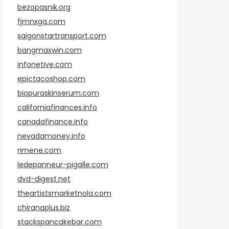
bezopasnik.org
fjmnxga.com
saigonstartransport.com
bangmaxwin.com
infonetive.com
epictacoshop.com
biopuraskinserum.com
californiafinances.info
canadafinance.info
nevadamoney.info
rimene.com
ledepanneur-pigalle.com
dvd-digest.net
theartistsmarketnola.com
chiranaplus.biz
stackspancakebar.com