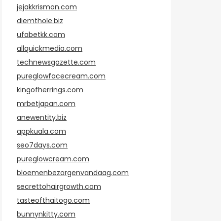
jejakkrismon.com
diemthole.biz
ufabetkk.com
allquickmedia.com
technewsgazette.com
pureglowfacecream.com
kingofherrings.com
mrbetjapan.com
anewentity.biz
appkuala.com
seo7days.com
pureglowcream.com
bloemenbezorgenvandaag.com
secrettohairgrowth.com
tasteofthaitogo.com
bunnynkitty.com