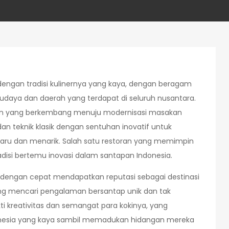
engan tradisi kulinernya yang kaya, dengan beragam
aya dan daerah yang terdapat di seluruh nusantara.
tren yang berkembang menuju modernisasi masakan
an teknik klasik dengan sentuhan inovatif untuk
ru dan menarik. Salah satu restoran yang memimpin
radisi bertemu inovasi dalam santapan Indonesia.
q dengan cepat mendapatkan reputasi sebagai destinasi
yang mencari pengalaman bersantap unik dan tak
ti kreativitas dan semangat para kokinya, yang
ndonesia yang kaya sambil memadukan hidangan mereka