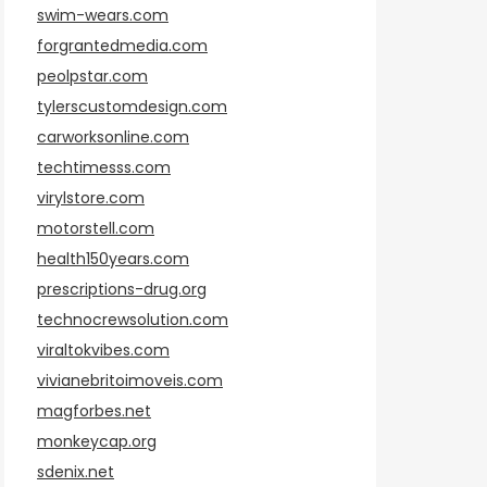
swim-wears.com
forgrantedmedia.com
peolpstar.com
tylerscustomdesign.com
carworksonline.com
techtimesss.com
virylstore.com
motorstell.com
health150years.com
prescriptions-drug.org
technocrewsolution.com
viraltokvibes.com
vivianebritoimoveis.com
magforbes.net
monkeycap.org
sdenix.net