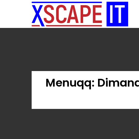
Skip
to
S
Ma
content
ya
Menuqq: Dimana