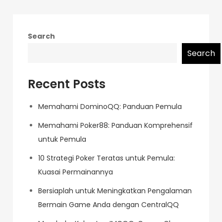
Search
Search
Recent Posts
Memahami DominoQQ: Panduan Pemula
Memahami Poker88: Panduan Komprehensif
untuk Pemula
10 Strategi Poker Teratas untuk Pemula:
Kuasai Permainannya
Bersiaplah untuk Meningkatkan Pengalaman
Bermain Game Anda dengan CentralQQ