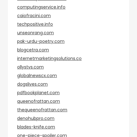
computingservice.info
caiofracini.com
techpositive.info
unseonrang.com
pak-urdu-poetry.com
blogcetra.com
internetmarketingsolutions.co
ollystvs.com
globalnewscx.com
dogslives.com
pdfbookplanet.com
queenofrattan.com
thequeenofrattan.com
denohubpro.com
blades-knife.com
one-piece-spoiler.com