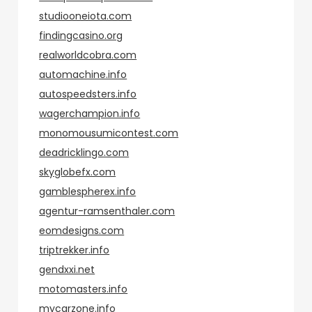
studiooneiota.com
findingcasino.org
realworldcobra.com
automachine.info
autospeedsters.info
wagerchampion.info
monomousumicontest.com
deadricklingo.com
skyglobefx.com
gamblespherex.info
agentur-ramsenthaler.com
eomdesigns.com
triptrekker.info
gendxxi.net
motomasters.info
mycarzone.info