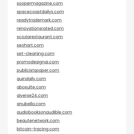
soopermagazine.com
spacecoastdailys.com
readytrademark.com
renovationsrated.com
scoziarestaurant.com
seohart.com
set-cleaning.com
promodesignai.com
publicistspaper.com
quindaily.com
abosulte.com
aiverse24.com
anubella.com
audiobooksonaudible.com
beautenetwork.com
bitcoin-tracing.com