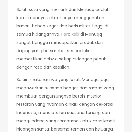
Salah satu yang menarik dari Menuqq adalah
komitmennya untuk hanya menggunakan
bahan-bahan segar dan berkualitas tinggi di
semua hidangannya. Para koki di Menuqq
sangat bangga mendapatkan produk dan
daging yang bersumber secara lokal,
memastikan bahwa setiap hidangan penuh
dengan rasa dan keaslian.
Selain makanannya yang lezat, Menuqq juga
menawarkan suasana hangat dan ramah yang
membuat pengunjungnya betah. Interior
restoran yang nyaman dihiasi dengan dekorasi
Indonesia, menciptakan suasana tenang dan
mengundang yang sempurna untuk menikmati
hidangan santai bersama teman dan keluarga.