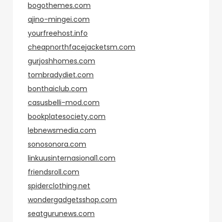
bogothemes.com
ajino-mingei.com
yourfreehost.info
cheapnorthfacejacketsm.com
gurjoshhomes.com
tombradydiet.com
bonthaiclub.com
casusbelli-mod.com
bookplatesociety.com
lebnewsmedia.com
sonosonora.com
linkuusinternasional1.com
friendsroll.com
spiderclothing.net
wondergadgetsshop.com
seatgurunews.com