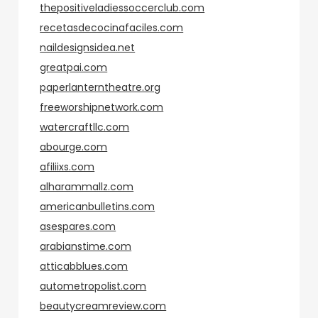
thepositiveladiessoccerclub.com
recetasdecocinafaciles.com
naildesignsidea.net
greatpai.com
paperlanterntheatre.org
freeworshipnetwork.com
watercraftllc.com
abourge.com
afiliixs.com
alharammallz.com
americanbulletins.com
asespares.com
arabianstime.com
atticabblues.com
autometropolist.com
beautycreamreview.com