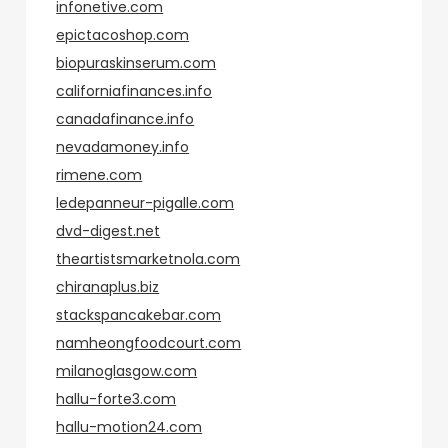
infonetive.com
epictacoshop.com
biopuraskinserum.com
californiafinances.info
canadafinance.info
nevadamoney.info
rimene.com
ledepanneur-pigalle.com
dvd-digest.net
theartistsmarketnola.com
chiranaplus.biz
stackspancakebar.com
namheongfoodcourt.com
milanoglasgow.com
hallu-forte3.com
hallu-motion24.com