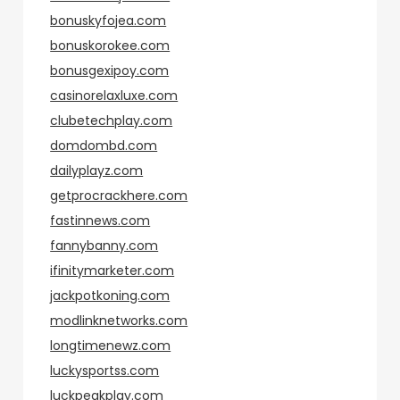
bonuskyfojea.com
bonuskorokee.com
bonusgexipoy.com
casinorelaxluxe.com
clubetechplay.com
domdombd.com
dailyplayz.com
getprocrackhere.com
fastinnews.com
fannybanny.com
ifinitymarketer.com
jackpotkoning.com
modlinknetworks.com
longtimenewz.com
luckysportss.com
luckpeakplay.com