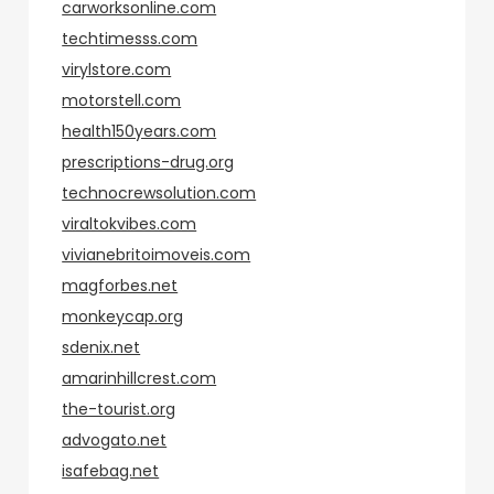
carworksonline.com
techtimesss.com
virylstore.com
motorstell.com
health150years.com
prescriptions-drug.org
technocrewsolution.com
viraltokvibes.com
vivianebritoimoveis.com
magforbes.net
monkeycap.org
sdenix.net
amarinhillcrest.com
the-tourist.org
advogato.net
isafebag.net