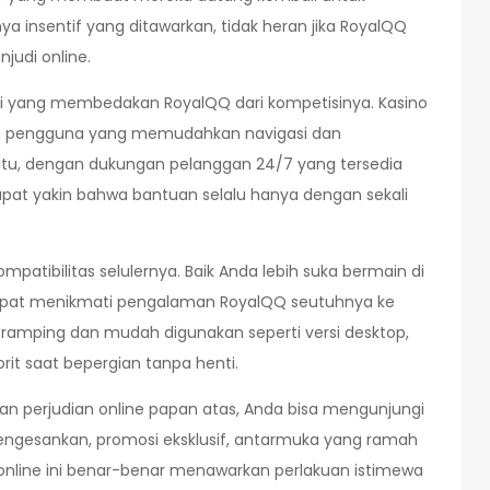
 insentif yang ditawarkan, tidak heran jika RoyalQQ
judi online.
 yang membedakan RoyalQQ dari kompetisinya. Kasino
h pengguna yang memudahkan navigasi dan
itu, dengan dukungan pelanggan 24/7 yang tersedia
dapat yakin bahwa bantuan selalu hanya dengan sekali
mpatibilitas selulernya. Baik Anda lebih suka bermain di
 dapat menikmati pengalaman RoyalQQ seutuhnya ke
 ramping dan mudah digunakan seperti versi desktop,
 saat bepergian tanpa henti.
n perjudian online papan atas, Anda bisa mengunjungi
ngesankan, promosi eksklusif, antarmuka yang ramah
o online ini benar-benar menawarkan perlakuan istimewa