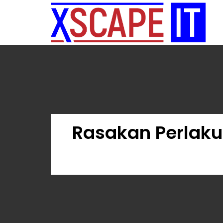
Skip
to
S
Ma
content
ya
Rasakan Perlaku