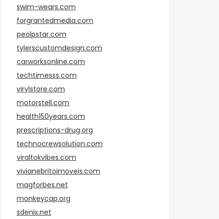
swim-wears.com
forgrantedmedia.com
peolpstar.com
tylerscustomdesign.com
carworksonline.com
techtimesss.com
virylstore.com
motorstell.com
health150years.com
prescriptions-drug.org
technocrewsolution.com
viraltokvibes.com
vivianebritoimoveis.com
magforbes.net
monkeycap.org
sdenix.net