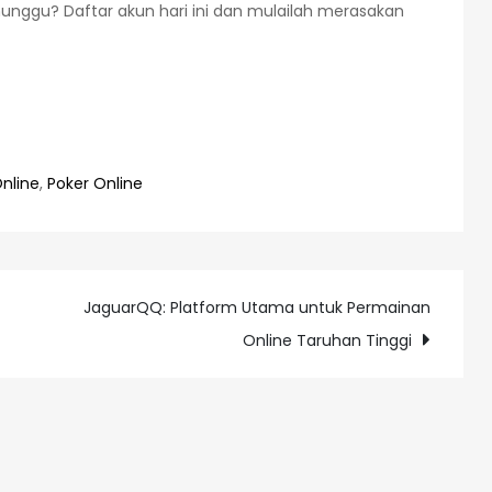
ggu? Daftar akun hari ini dan mulailah merasakan
nline
,
Poker Online
JaguarQQ: Platform Utama untuk Permainan
Online Taruhan Tinggi