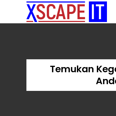
Skip
to
S
Ma
content
ya
Temukan Keg
And