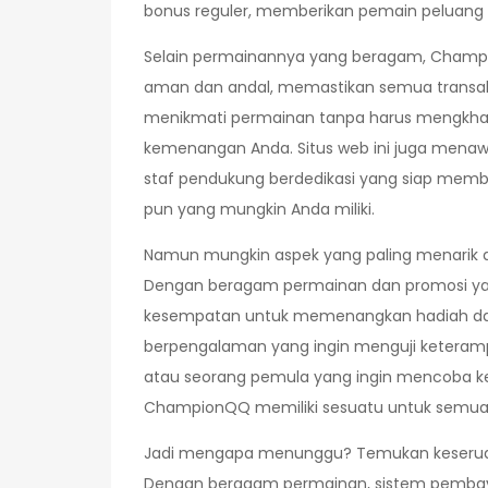
bonus reguler, memberikan pemain peluang
Selain permainannya yang beragam, Cham
aman dan andal, memastikan semua transaks
menikmati permainan tanpa harus mengkhaw
kemenangan Anda. Situs web ini juga menaw
staf pendukung berdedikasi yang siap mem
pun yang mungkin Anda miliki.
Namun mungkin aspek yang paling menarik 
Dengan beragam permainan dan promosi 
kesempatan untuk memenangkan hadiah dan
berpengalaman yang ingin menguji keteramp
atau seorang pemula yang ingin mencoba k
ChampionQQ memiliki sesuatu untuk semua
Jadi mengapa menunggu? Temukan keseruan
Dengan beragam permainan, sistem pembay