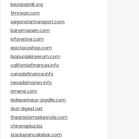
bezopasnik.org
fjmnxga.com
saigonstartransport.com
bangmaxwin.com
infonetive.com
epictacoshop.com
biopuraskinserum.com
californiafinances.info
canadafinance.info
nevadamoney.info
rimene.com
ledepanneur-pigalle.com
dvd-digest.net
theartistsmarketnola.com
chiranaplus.biz
stackspancakebar.com