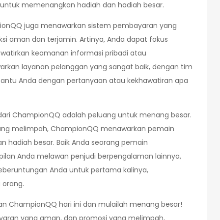
 untuk memenangkan hadiah dan hadiah besar.
pionQQ juga menawarkan sistem pembayaran yang
i aman dan terjamin. Artinya, Anda dapat fokus
atirkan keamanan informasi pribadi atau
arkan layanan pelanggan yang sangat baik, dengan tim
bantu Anda dengan pertanyaan atau kekhawatiran apa
dari ChampionQQ adalah peluang untuk menang besar.
yang melimpah, ChampionQQ menawarkan pemain
 hadiah besar. Baik Anda seorang pemain
ilan Anda melawan penjudi berpengalaman lainnya,
eberuntungan Anda untuk pertama kalinya,
 orang.
 ChampionQQ hari ini dan mulailah menang besar!
aran yang aman, dan promosi yang melimpah,