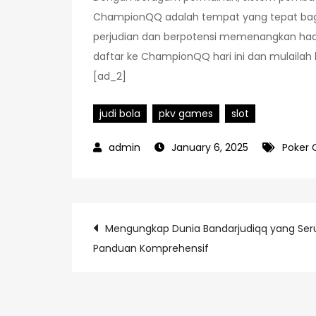
ChampionQQ adalah tempat yang tepat bagi 
perjudian dan berpotensi memenangkan hadi
daftar ke ChampionQQ hari ini dan mulailah
[ad_2]
judi bola
pkv games
slot
January 6, 2025
Poker 
Post
Mengungkap Dunia Bandarjudiqq yang Ser
Panduan Komprehensif
navigation