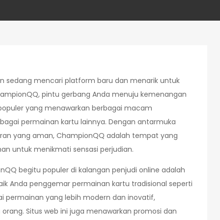
n sedang mencari platform baru dan menarik untuk
hampionQQ, pintu gerbang Anda menuju kemenangan
ne populer yang menawarkan berbagai macam
rbagai permainan kartu lainnya. Dengan antarmuka
ran yang aman, ChampionQQ adalah tempat yang
n untuk menikmati sensasi perjudian.
Q begitu populer di kalangan penjudi online adalah
aik Anda penggemar permainan kartu tradisional seperti
i permainan yang lebih modern dan inovatif,
rang. Situs web ini juga menawarkan promosi dan