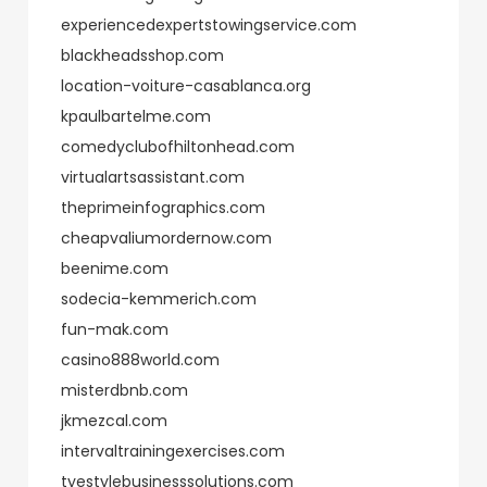
experiencedexpertstowingservice.com
blackheadsshop.com
location-voiture-casablanca.org
kpaulbartelme.com
comedyclubofhiltonhead.com
virtualartsassistant.com
theprimeinfographics.com
cheapvaliumordernow.com
beenime.com
sodecia-kemmerich.com
fun-mak.com
casino888world.com
misterdbnb.com
jkmezcal.com
intervaltrainingexercises.com
tyestylebusinesssolutions.com