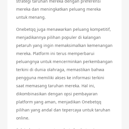
strategi taruhan mereka dengan preferensi
mereka dan meningkatkan peluang mereka
untuk menang.
Onebetqq juga menawarkan peluang kompetitif,
menjadikannya pilihan populer di kalangan
petaruh yang ingin memaksimalkan kemenangan
mereka. Platform ini terus memperbarui
peluangnya untuk mencerminkan perkembangan
terkini di dunia olahraga, memastikan bahwa
pengguna memiliki akses ke informasi terkini
saat memasang taruhan mereka. Hal ini,
dikombinasikan dengan opsi pembayaran
platform yang aman, menjadikan Onebetqq
pilihan yang andal dan tepercaya untuk taruhan
online.