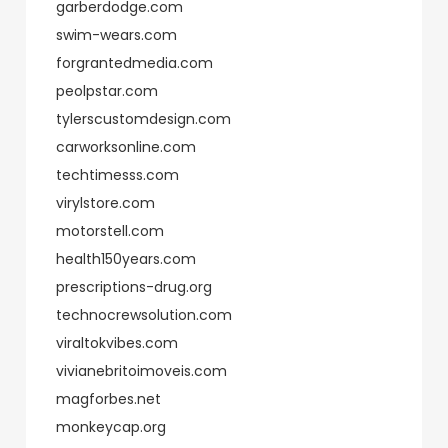
garberdodge.com
swim-wears.com
forgrantedmedia.com
peolpstar.com
tylerscustomdesign.com
carworksonline.com
techtimesss.com
virylstore.com
motorstell.com
health150years.com
prescriptions-drug.org
technocrewsolution.com
viraltokvibes.com
vivianebritoimoveis.com
magforbes.net
monkeycap.org