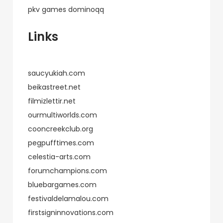
pkv games dominoqq
Links
saucyukiah.com
beikastreet.net
filmizlettir.net
ourmultiworlds.com
cooncreekclub.org
pegpufftimes.com
celestia-arts.com
forumchampions.com
bluebargames.com
festivaldelamalou.com
firstsigninnovations.com