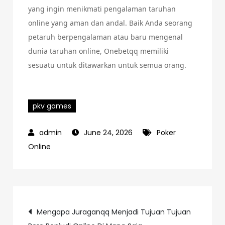
yang ingin menikmati pengalaman taruhan
online yang aman dan andal. Baik Anda seorang
petaruh berpengalaman atau baru mengenal
dunia taruhan online, Onebetqq memiliki
sesuatu untuk ditawarkan untuk semua orang.
pkv games
June 24, 2026
Poker
Online
Post
Mengapa Juraganqq Menjadi Tujuan Tujuan