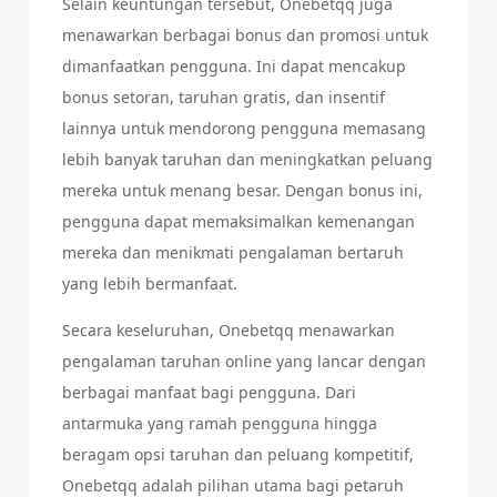
Selain keuntungan tersebut, Onebetqq juga
menawarkan berbagai bonus dan promosi untuk
dimanfaatkan pengguna. Ini dapat mencakup
bonus setoran, taruhan gratis, dan insentif
lainnya untuk mendorong pengguna memasang
lebih banyak taruhan dan meningkatkan peluang
mereka untuk menang besar. Dengan bonus ini,
pengguna dapat memaksimalkan kemenangan
mereka dan menikmati pengalaman bertaruh
yang lebih bermanfaat.
Secara keseluruhan, Onebetqq menawarkan
pengalaman taruhan online yang lancar dengan
berbagai manfaat bagi pengguna. Dari
antarmuka yang ramah pengguna hingga
beragam opsi taruhan dan peluang kompetitif,
Onebetqq adalah pilihan utama bagi petaruh