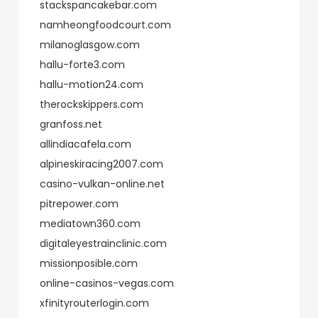
stackspancakebar.com
namheongfoodcourt.com
milanoglasgow.com
hallu-forte3.com
hallu-motion24.com
therockskippers.com
granfoss.net
allindiacafela.com
alpineskiracing2007.com
casino-vulkan-online.net
pitrepower.com
mediatown360.com
digitaleyestrainclinic.com
missionposible.com
online-casinos-vegas.com
xfinityrouterlogin.com