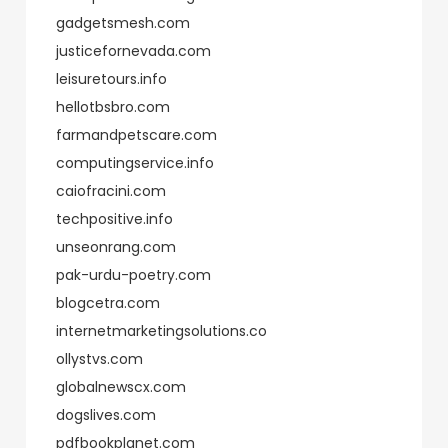
gadgetsmesh.com
justicefornevada.com
leisuretours.info
hellotbsbro.com
farmandpetscare.com
computingservice.info
caiofracini.com
techpositive.info
unseonrang.com
pak-urdu-poetry.com
blogcetra.com
internetmarketingsolutions.co
ollystvs.com
globalnewscx.com
dogslives.com
pdfbookplanet.com