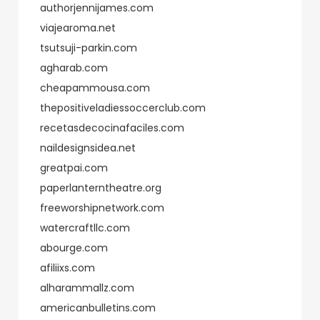
authorjennijames.com
viajearoma.net
tsutsuji-parkin.com
agharab.com
cheapammousa.com
thepositiveladiessoccerclub.com
recetasdecocinafaciles.com
naildesignsidea.net
greatpai.com
paperlanterntheatre.org
freeworshipnetwork.com
watercraftllc.com
abourge.com
afiliixs.com
alharammallz.com
americanbulletins.com