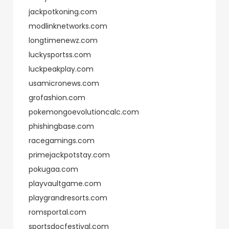
jackpotkoning.com
modlinknetworks.com
longtimenewz.com
luckysportss.com
luckpeakplay.com
usamicronews.com
grofashion.com
pokemongoevolutioncalc.com
phishingbase.com
racegamings.com
primejackpotstay.com
pokugaa.com
playvaultgame.com
playgrandresorts.com
romsportal.com
sportsdocfestival.com