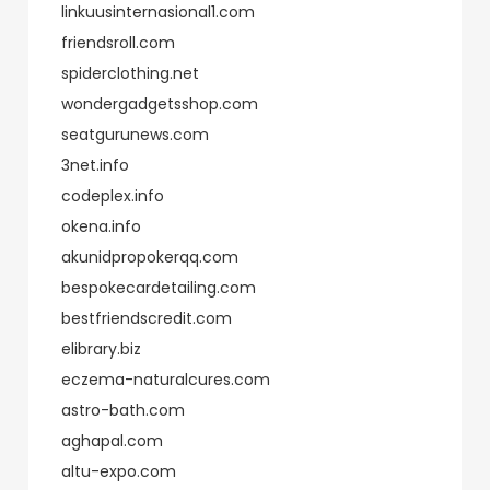
linkuusinternasional1.com
friendsroll.com
spiderclothing.net
wondergadgetsshop.com
seatgurunews.com
3net.info
codeplex.info
okena.info
akunidpropokerqq.com
bespokecardetailing.com
bestfriendscredit.com
elibrary.biz
eczema-naturalcures.com
astro-bath.com
aghapal.com
altu-expo.com