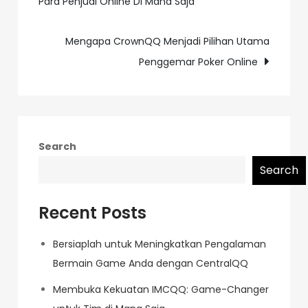
Para Penjudi Online Di Mana Saja
navigation
Mengapa CrownQQ Menjadi Pilihan Utama
Penggemar Poker Online
Search
Search
Recent Posts
Bersiaplah untuk Meningkatkan Pengalaman
Bermain Game Anda dengan CentralQQ
Membuka Kekuatan IMCQQ: Game-Changer