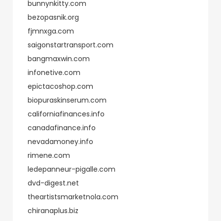
bunnynkitty.com
bezopasnik.org
fjmnxga.com
saigonstartransport.com
bangmaxwin.com
infonetive.com
epictacoshop.com
biopuraskinserum.com
californiafinances.info
canadafinance.info
nevadamoney.info
rimene.com
ledepanneur-pigalle.com
dvd-digest.net
theartistsmarketnola.com
chiranaplus.biz