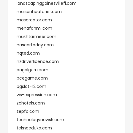
landscapinggainesvillefl.com
maisonhauturier.com
mascreator.com
menafahmi.com
mukhtarmeer.com
nascartoday.com
nqted.com
nzdriverlicence.com
pagalguru.com
pcegame.com
pgslot-r2.com
ws-expression.com
zchotels.com
zepfo.com
technologynews5.com
teknoeduka.com