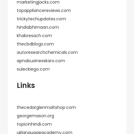
marketingjacks.com
topappliancereviews.com
trickytechupdates.com
hindiabhimaan.com
khabresach.com
thecbdblogs.com
autoresearchchemicals.com
apnabusinesskaro.com
suleckiego.com
Links
thecedarglenmaltshop.com
georgemason.org
topicinhindi.com
uklanguageacademy.com