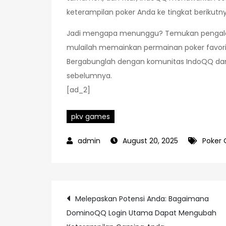
keterampilan poker Anda ke tingkat berikutny
Jadi mengapa menunggu? Temukan pengalama
mulailah memainkan permainan poker favori
Bergabunglah dengan komunitas IndoQQ dan a
sebelumnya.
[ad_2]
pkv games
August 20, 2025
Poker 
Post
Melepaskan Potensi Anda: Bagaimana
DominoQQ Login Utama Dapat Mengubah