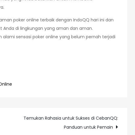
a.
n poker online terbaik dengan IndoQQ hari ini dan
t Anda di lingkungan yang aman dan aman.
lami sensasi poker online yang belum pernah terjadi
Online
Temukan Rahasia untuk Sukses di CebanQQ:
Panduan untuk Pemain