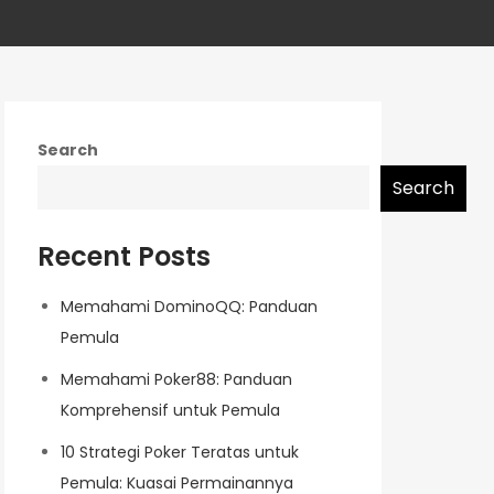
Search
Search
Recent Posts
Memahami DominoQQ: Panduan
Pemula
Memahami Poker88: Panduan
Komprehensif untuk Pemula
10 Strategi Poker Teratas untuk
Pemula: Kuasai Permainannya