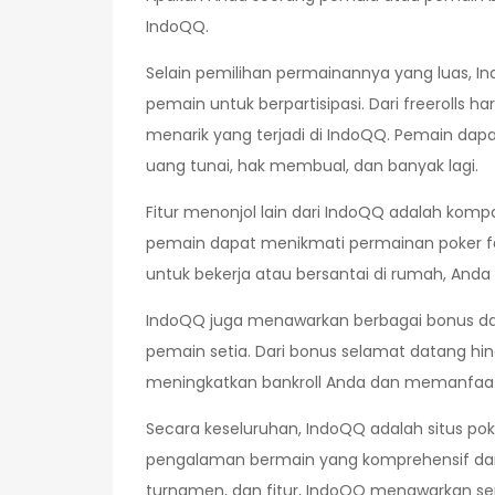
IndoQQ.
Selain pemilihan permainannya yang luas, 
pemain untuk berpartisipasi. Dari freerolls ha
menarik yang terjadi di IndoQQ. Pemain dap
uang tunai, hak membual, dan banyak lagi.
Fitur menonjol lain dari IndoQQ adalah kompati
pemain dapat menikmati permainan poker fa
untuk bekerja atau bersantai di rumah, And
IndoQQ juga menawarkan berbagai bonus d
pemain setia. Dari bonus selamat datang hi
meningkatkan bankroll Anda dan memanfaa
Secara keseluruhan, IndoQQ adalah situs p
pengalaman bermain yang komprehensif dan
turnamen, dan fitur, IndoQQ menawarkan 