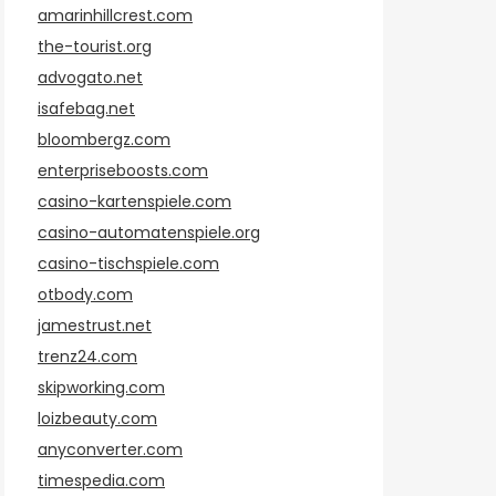
amarinhillcrest.com
the-tourist.org
advogato.net
isafebag.net
bloombergz.com
enterpriseboosts.com
casino-kartenspiele.com
casino-automatenspiele.org
casino-tischspiele.com
otbody.com
jamestrust.net
trenz24.com
skipworking.com
loizbeauty.com
anyconverter.com
timespedia.com