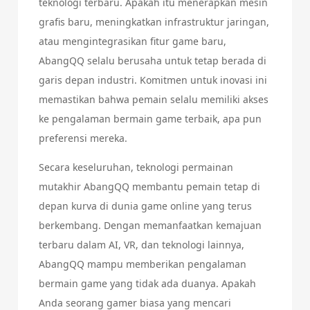
teknologi terbaru. Apakah itu menerapkan mesin
grafis baru, meningkatkan infrastruktur jaringan,
atau mengintegrasikan fitur game baru,
AbangQQ selalu berusaha untuk tetap berada di
garis depan industri. Komitmen untuk inovasi ini
memastikan bahwa pemain selalu memiliki akses
ke pengalaman bermain game terbaik, apa pun
preferensi mereka.
Secara keseluruhan, teknologi permainan
mutakhir AbangQQ membantu pemain tetap di
depan kurva di dunia game online yang terus
berkembang. Dengan memanfaatkan kemajuan
terbaru dalam AI, VR, dan teknologi lainnya,
AbangQQ mampu memberikan pengalaman
bermain game yang tidak ada duanya. Apakah
Anda seorang gamer biasa yang mencari