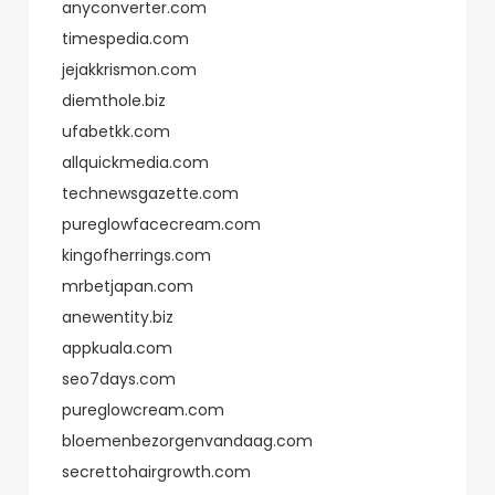
anyconverter.com
timespedia.com
jejakkrismon.com
diemthole.biz
ufabetkk.com
allquickmedia.com
technewsgazette.com
pureglowfacecream.com
kingofherrings.com
mrbetjapan.com
anewentity.biz
appkuala.com
seo7days.com
pureglowcream.com
bloemenbezorgenvandaag.com
secrettohairgrowth.com