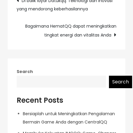
Di balik layar Datukqq: Teknologi dan Inovasi
yang mendorong keberhasilannya
navigation
Bagaimana HematQQ dapat meningkatkan
tingkat energi dan vitalitas Anda
Search
Search
Recent Posts
Bersiaplah untuk Meningkatkan Pengalaman
Bermain Game Anda dengan CentralQQ