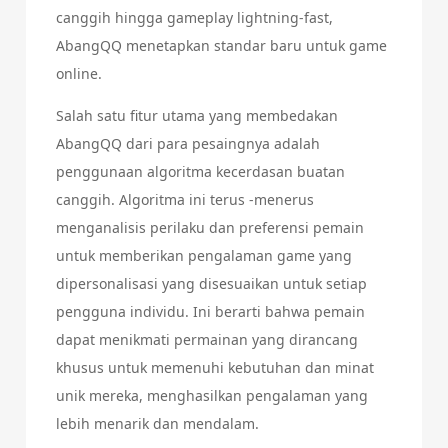
canggih hingga gameplay lightning-fast,
AbangQQ menetapkan standar baru untuk game
online.
Salah satu fitur utama yang membedakan
AbangQQ dari para pesaingnya adalah
penggunaan algoritma kecerdasan buatan
canggih. Algoritma ini terus -menerus
menganalisis perilaku dan preferensi pemain
untuk memberikan pengalaman game yang
dipersonalisasi yang disesuaikan untuk setiap
pengguna individu. Ini berarti bahwa pemain
dapat menikmati permainan yang dirancang
khusus untuk memenuhi kebutuhan dan minat
unik mereka, menghasilkan pengalaman yang
lebih menarik dan mendalam.