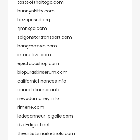
tasteofthaitogo.com
bunnynkitty.com
bezopasnik.org
fjmnxga.com
saigonstartransport.com
bangmaxwin.com
infonetive.com
epictacoshop.com
biopuraskinserum.com
californiafinances.info
canadafinance.info
nevadamoney.info
rimene.com
ledepanneur-pigalle.com
dvd-digest.net
theartistsmarketnola.com