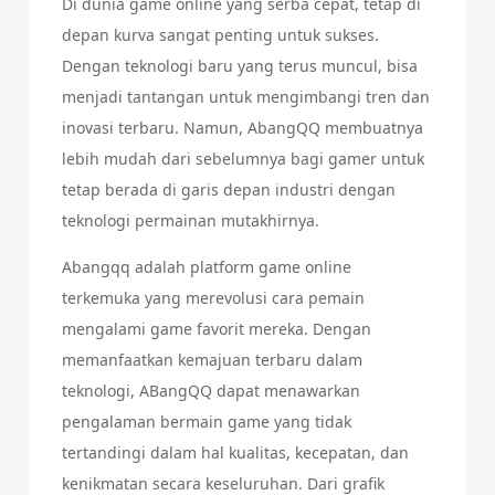
Di dunia game online yang serba cepat, tetap di
depan kurva sangat penting untuk sukses.
Dengan teknologi baru yang terus muncul, bisa
menjadi tantangan untuk mengimbangi tren dan
inovasi terbaru. Namun, AbangQQ membuatnya
lebih mudah dari sebelumnya bagi gamer untuk
tetap berada di garis depan industri dengan
teknologi permainan mutakhirnya.
Abangqq adalah platform game online
terkemuka yang merevolusi cara pemain
mengalami game favorit mereka. Dengan
memanfaatkan kemajuan terbaru dalam
teknologi, ABangQQ dapat menawarkan
pengalaman bermain game yang tidak
tertandingi dalam hal kualitas, kecepatan, dan
kenikmatan secara keseluruhan. Dari grafik