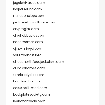
jagalchi-trade.com
loopersound.com
minapenelope.com
justicereformalliance.com
cryptoglax.com
ohiohobbyplus.com
bogothemes.com
ajino-mingei.com
yourfreehost.info
cheapnorthfacejacketsm.com
gurjoshhomes.com
tombradydiet.com
bonthaiclub.com
casusbelli-mod.com
bookplatesociety.com
lebnewsmedia.com