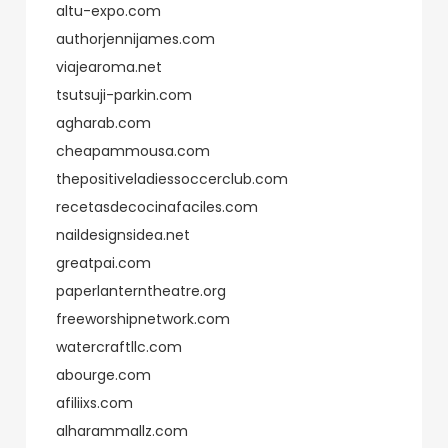
altu-expo.com
authorjennijames.com
viajearoma.net
tsutsuji-parkin.com
agharab.com
cheapammousa.com
thepositiveladiessoccerclub.com
recetasdecocinafaciles.com
naildesignsidea.net
greatpai.com
paperlanterntheatre.org
freeworshipnetwork.com
watercraftllc.com
abourge.com
afiliixs.com
alharammallz.com