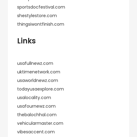
sportsdocfestival.com
shestylestore.com
thingsiwontfinish.com
Links
usafullnewz.com
uktimenetwork.com
usaworldnewz.com
todayusaexplore.com
usalocality.com
usafournewz.com
thebalochhal.com
vehicularmaster.com
vibesaccent.com