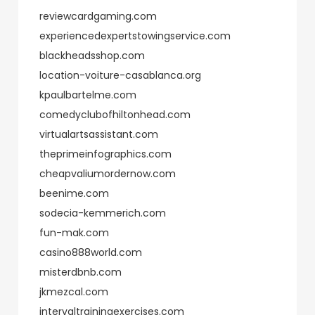
reviewcardgaming.com
experiencedexpertstowingservice.com
blackheadsshop.com
location-voiture-casablanca.org
kpaulbartelme.com
comedyclubofhiltonhead.com
virtualartsassistant.com
theprimeinfographics.com
cheapvaliumordernow.com
beenime.com
sodecia-kemmerich.com
fun-mak.com
casino888world.com
misterdbnb.com
jkmezcal.com
intervaltrainingexercises.com