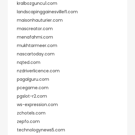
kralbozguncu1.com
landscapinggainesvillefl.com
maisonhauturier.com
mascreator.com
menafahmi.com
mukhtarmeer.com
nascartoday.com
nqted.com
nzdriverlicence.com
pagalguru.com
pcegame.com
pgslot-r2.com
ws-expression.com
zchotels.com
zepfo.com
technologynews5.com