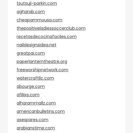
tsutsuji-parkin.com
agharab.com
cheapammousa.com
thepositiveladiessoccerclub.com
recetasdecocinafaciles.com
naildesignsidea.net
greatpai.com
paperlanterntheatre.org
freeworshipnetwork.com
watercraftllc.com
abourge.com
afiliixs.com
alharammallz.com
americanbulletins.com
asespares.com
arabianstime.com