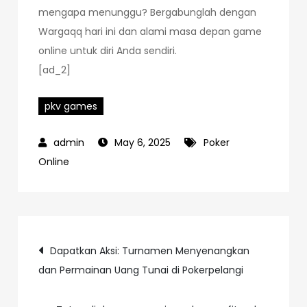
mengapa menunggu? Bergabunglah dengan
Wargaqq hari ini dan alami masa depan game
online untuk diri Anda sendiri.
[ad_2]
pkv games
May 6, 2025
Poker
Online
Post
Dapatkan Aksi: Turnamen Menyenangkan
dan Permainan Uang Tunai di Pokerpelangi
navigation