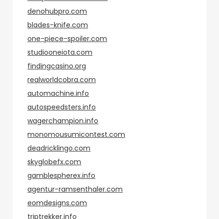
denohubpro.com
blades-knife.com
one-piece-spoiler.com
studiooneiota.com
findingcasino.org
realworldcobra.com
automachine.info
autospeedsters.info
wagerchampion.info
monomousumicontest.com
deadricklingo.com
skyglobefx.com
gamblespherex.info
agentur-ramsenthaler.com
eomdesigns.com
triptrekker.info