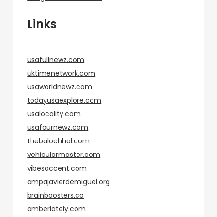
Links
usafullnewz.com
uktimenetwork.com
usaworldnewz.com
todayusaexplore.com
usalocality.com
usafournewz.com
thebalochhal.com
vehicularmaster.com
vibesaccent.com
ampajavierdemiguel.org
brainboosters.co
amberlately.com