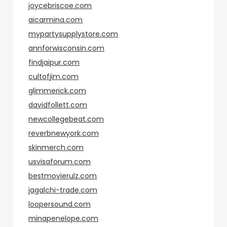
joycebriscoe.com
aicarmina.com
mypartysupplystore.com
annforwisconsin.com
findjaipur.com
cultofjim.com
glimmerick.com
davidfollett.com
newcollegebeat.com
reverbnewyork.com
skinmerch.com
usvisaforum.com
bestmovierulz.com
jagalchi-trade.com
loopersound.com
minapenelope.com