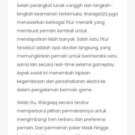
Selain perangkat lunak canggih dan langkah-
langkah keamanan terkemuka, WaragaQQ juga
menawarkan berbagai fitur menarik yang
membuat pemain kembali untuk
mendapatkan lebih banyak. Salah satu fitur
tersebut adalah opsi obrolan langsung, yang
memungkinkan pemain untuk berinteraksi satu
sama lain secara real-time selama gameplay.
Aspek sosial ini menambah lapisan
kegembiraan dan persahabatan ekstra ke
dalam pengalaman bermain game.
Selain itu, Wargaqq secara teratur
memperbarui pilihan permainannya untuk
mengimbangi tren terbaru dan preferensi
pemain. Dari permainan poker klasik hingga