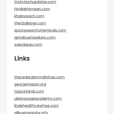
trickytechupdates.com
hindiabhimaan.com
khabresach.com
thecbdblogs.com
autoresearchchemicals.com
apnabusinesskaro.com
suleckiego.com
Links
thecedarglenmaltshop.com
georgemason.org
topicinhindi.com
uklanguageacademy.com
lindehealthcarefree.com
allbusinessjobs.info