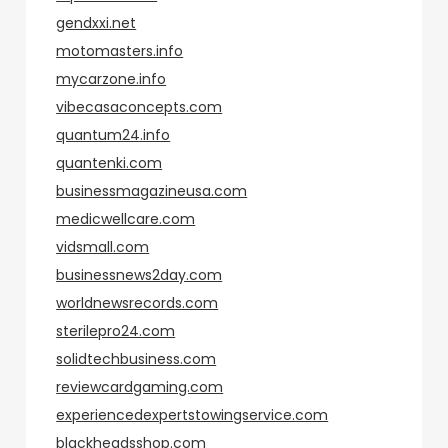
gendxxi.net
motomasters.info
mycarzone.info
vibecasaconcepts.com
quantum24.info
quantenki.com
businessmagazineusa.com
medicwellcare.com
vidsmall.com
businessnews2day.com
worldnewsrecords.com
sterilepro24.com
solidtechbusiness.com
reviewcardgaming.com
experiencedexpertstowingservice.com
blackheadsshop.com