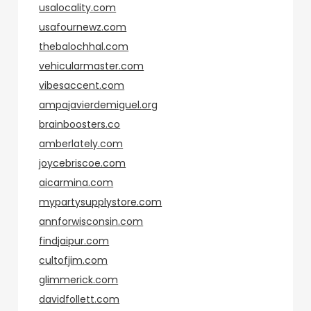
usalocality.com
usafournewz.com
thebalochhal.com
vehicularmaster.com
vibesaccent.com
ampajavierdemiguel.org
brainboosters.co
amberlately.com
joycebriscoe.com
aicarmina.com
mypartysupplystore.com
annforwisconsin.com
findjaipur.com
cultofjim.com
glimmerick.com
davidfollett.com