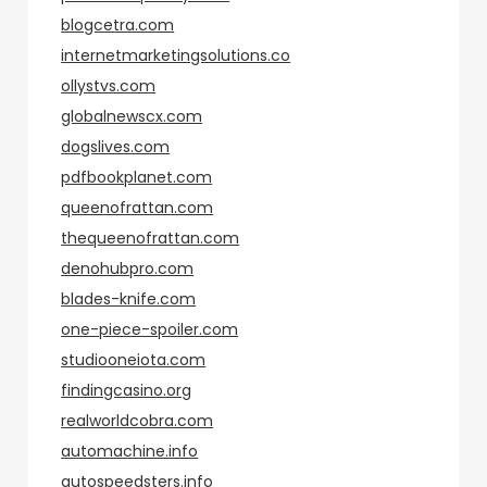
blogcetra.com
internetmarketingsolutions.co
ollystvs.com
globalnewscx.com
dogslives.com
pdfbookplanet.com
queenofrattan.com
thequeenofrattan.com
denohubpro.com
blades-knife.com
one-piece-spoiler.com
studiooneiota.com
findingcasino.org
realworldcobra.com
automachine.info
autospeedsters.info