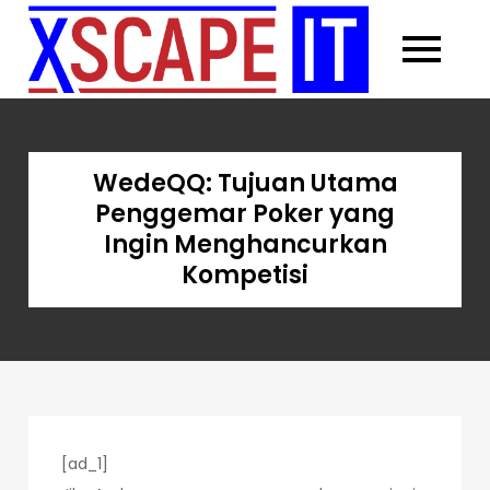
Skip
to
Slot
Mainkan slot
content
gacor
Gacor
dengan
deposit pulsa
denga
sebagai
solusi terbaik
Deposi
WedeQQ: Tujuan Utama
untuk
menang.
Pulsa:
Penggemar Poker yang
Nikmati
permainan
Ingin Menghancurkan
Solusi
yang seru
Kompetisi
Terbai
dengan
transaksi
untuk
yang mudah
dan cepat.
Menan
[ad_1]