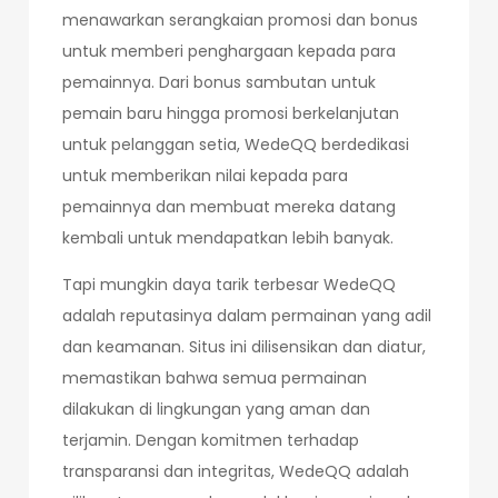
menawarkan serangkaian promosi dan bonus
untuk memberi penghargaan kepada para
pemainnya. Dari bonus sambutan untuk
pemain baru hingga promosi berkelanjutan
untuk pelanggan setia, WedeQQ berdedikasi
untuk memberikan nilai kepada para
pemainnya dan membuat mereka datang
kembali untuk mendapatkan lebih banyak.
Tapi mungkin daya tarik terbesar WedeQQ
adalah reputasinya dalam permainan yang adil
dan keamanan. Situs ini dilisensikan dan diatur,
memastikan bahwa semua permainan
dilakukan di lingkungan yang aman dan
terjamin. Dengan komitmen terhadap
transparansi dan integritas, WedeQQ adalah