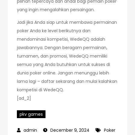
pilihan tepercaya dan andal bagi pemain poker
yang ingin mengalahkan persaingan.
Jadi jika Anda siap untuk membawa permainan
poker Anda ke level berikutnya dan
mendominasi kompetisi, WedeQQ adalah
jawabannya. Dengan beragam permainan,
turnamen, dan promosi, WedeQQ memiliki
semua yang Anda butuhkan untuk sukses di
dunia poker online. Jangan menunggu lebih
lama lagi – daftar sekarang dan mulai kalahkan
kompetisi di WedeQQ.
[ad_2]
pkv games
December 9, 2024
Poker