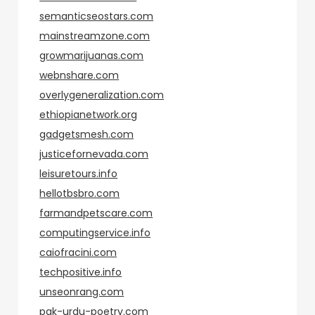
semanticseostars.com
mainstreamzone.com
growmarijuanas.com
webnshare.com
overlygeneralization.com
ethiopianetwork.org
gadgetsmesh.com
justicefornevada.com
leisuretours.info
hellotbsbro.com
farmandpetscare.com
computingservice.info
caiofracini.com
techpositive.info
unseonrang.com
pak-urdu-poetry.com