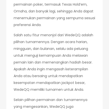
permainan poker, termasuk Texas Hold’em,
Omaha, dan banyak lagi, sehingga Anda dapat
menemukan permainan yang sempurna sesuai
preferensi Anda.
Salah satu fitur menonjol dari WedeQQ adalah
pilihan turnamennya. Dengan acara harian,
mingguan, dan bulanan, selalu ada peluang
untuk menguji kemampuan Anda melawan
pemain lain dan memenangkan hadiah besar.
Apakah Anda ingin mengasah keterampilan
Anda atau bersaing untuk mendapatkan
kesempatan mendapatkan jackpot besar,
WedeQQ memiliki turnamen untuk Anda.
Selain pilihan permainan dan turnamennya
yang mengesankan, WedeQQ juga