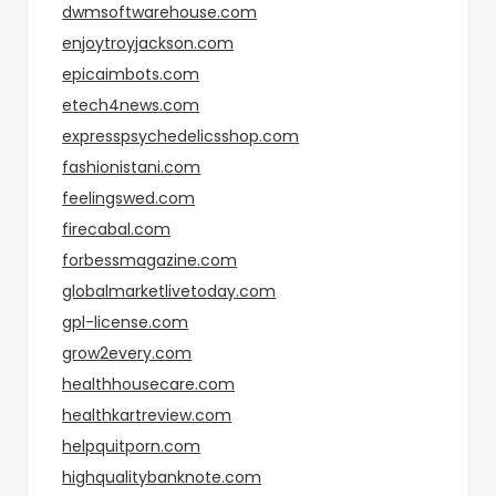
dwmsoftwarehouse.com
enjoytroyjackson.com
epicaimbots.com
etech4news.com
expresspsychedelicsshop.com
fashionistani.com
feelingswed.com
firecabal.com
forbessmagazine.com
globalmarketlivetoday.com
gpl-license.com
grow2every.com
healthhousecare.com
healthkartreview.com
helpquitporn.com
highqualitybanknote.com