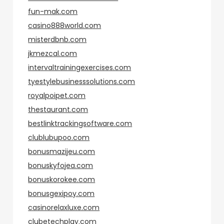
fun-mak.com
casino888world.com
misterdbnb.com
jkmezcal.com
intervaltrainingexercises.com
tyestylebusinesssolutions.com
royalpoipet.com
thestaurant.com
bestlinktrackingsoftware.com
clublubupoo.com
bonusmazijeu.com
bonuskyfojea.com
bonuskorokee.com
bonusgexipoy.com
casinorelaxluxe.com
clubetechplay.com