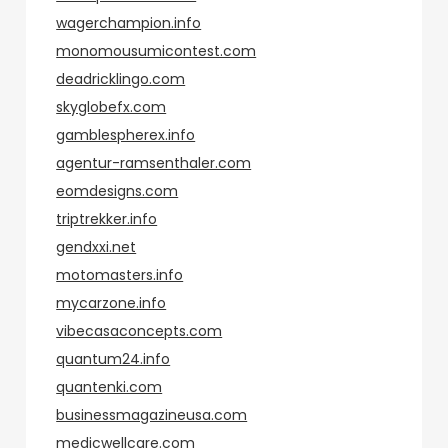
wagerchampion.info
monomousumicontest.com
deadricklingo.com
skyglobefx.com
gamblespherex.info
agentur-ramsenthaler.com
eomdesigns.com
triptrekker.info
gendxxi.net
motomasters.info
mycarzone.info
vibecasaconcepts.com
quantum24.info
quantenki.com
businessmagazineusa.com
medicwellcare.com