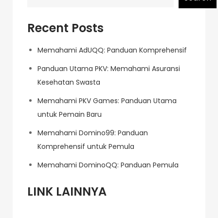
Recent Posts
Memahami AdUQQ: Panduan Komprehensif
Panduan Utama PKV: Memahami Asuransi
Kesehatan Swasta
Memahami PKV Games: Panduan Utama
untuk Pemain Baru
Memahami Domino99: Panduan
Komprehensif untuk Pemula
Memahami DominoQQ: Panduan Pemula
LINK LAINNYA