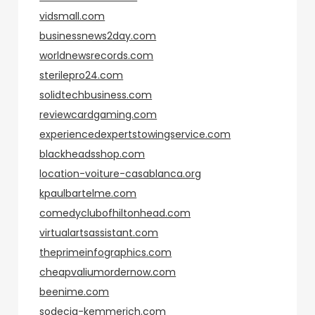
vidsmall.com
businessnews2day.com
worldnewsrecords.com
sterilepro24.com
solidtechbusiness.com
reviewcardgaming.com
experiencedexpertstowingservice.com
blackheadsshop.com
location-voiture-casablanca.org
kpaulbartelme.com
comedyclubofhiltonhead.com
virtualartsassistant.com
theprimeinfographics.com
cheapvaliumordernow.com
beenime.com
sodecia-kemmerich.com