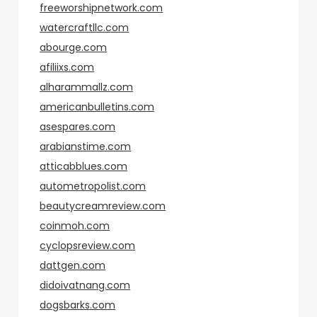
freeworshipnetwork.com
watercraftllc.com
abourge.com
afiliixs.com
alharammallz.com
americanbulletins.com
asespares.com
arabianstime.com
atticabblues.com
autometropolist.com
beautycreamreview.com
coinmoh.com
cyclopsreview.com
dattgen.com
didoivatnang.com
dogsbarks.com