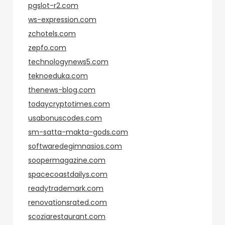
pgslot-r2.com
ws-expression.com
zchotels.com
zepfo.com
technologynews5.com
teknoeduka.com
thenews-blog.com
todaycryptotimes.com
usabonuscodes.com
sm-satta-makta-gods.com
softwaredegimnasios.com
soopermagazine.com
spacecoastdailys.com
readytrademark.com
renovationsrated.com
scoziarestaurant.com