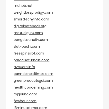
mohob.net
weightlossprodigy.com
smarttechyinfo.com
digitalnotebook.org
maxualguru.com
bongdasuncity.com
slot-pachi.com
freespinsslot.com
paradisefurballs.com
aveuere.info
cannabinoidtimes.com
greenproductsgui.com
healthconcerning.com
rojgarind.com
fewhour.com
18minutetimer.com