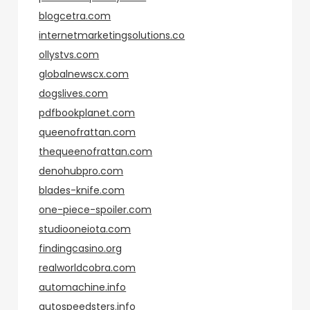
blogcetra.com
internetmarketingsolutions.co
ollystvs.com
globalnewscx.com
dogslives.com
pdfbookplanet.com
queenofrattan.com
thequeenofrattan.com
denohubpro.com
blades-knife.com
one-piece-spoiler.com
studiooneiota.com
findingcasino.org
realworldcobra.com
automachine.info
autospeedsters.info