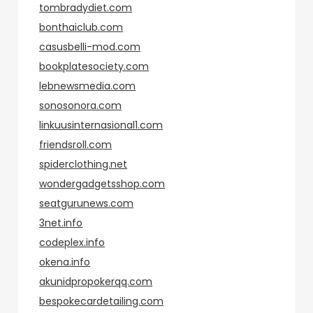
tombradydiet.com
bonthaiclub.com
casusbelli-mod.com
bookplatesociety.com
lebnewsmedia.com
sonosonora.com
linkuusinternasional1.com
friendsroll.com
spiderclothing.net
wondergadgetsshop.com
seatgurunews.com
3net.info
codeplex.info
okena.info
akunidpropokerqq.com
bespokecardetailing.com