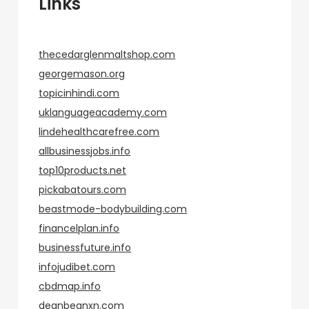
Links
thecedarglenmaltshop.com
georgemason.org
topicinhindi.com
uklanguageacademy.com
lindehealthcarefree.com
allbusinessjobs.info
top10products.net
pickabatours.com
beastmode-bodybuilding.com
financelplan.info
businessfuture.info
infojudibet.com
cbdmap.info
deanbeanxn.com