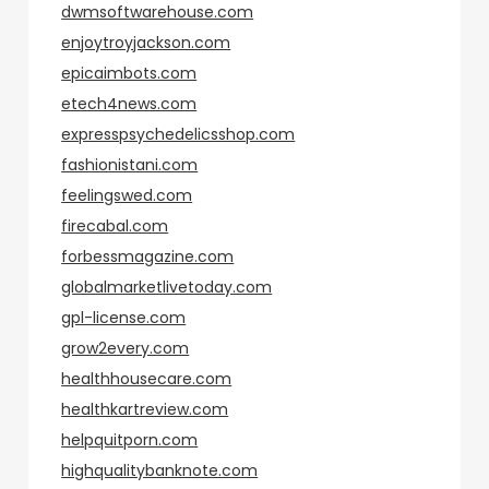
dwmsoftwarehouse.com
enjoytroyjackson.com
epicaimbots.com
etech4news.com
expresspsychedelicsshop.com
fashionistani.com
feelingswed.com
firecabal.com
forbessmagazine.com
globalmarketlivetoday.com
gpl-license.com
grow2every.com
healthhousecare.com
healthkartreview.com
helpquitporn.com
highqualitybanknote.com