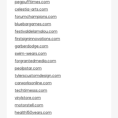
pegpufftimes.com
celestia-arts.com
forumchampions.com
bluebargames.com
festivaldelamalou.com
firstsigninnovations.com
garberdodge.com
swim-wears.com
forgrantedmedia.com
peolpstar.com
tylerscustomdesign.com
carworksonline.com
techtimesss.com
virylstore.com
motorstell.com
health150years.com