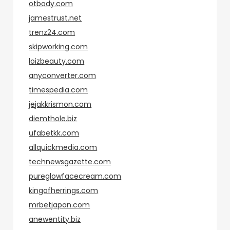
otbody.com
jamestrust.net
trenz24.com
skipworking.com
loizbeauty.com
anyconverter.com
timespedia.com
jejakkrismon.com
diemthole.biz
ufabetkk.com
allquickmedia.com
technewsgazette.com
pureglowfacecream.com
kingofherrings.com
mrbetjapan.com
anewentity.biz