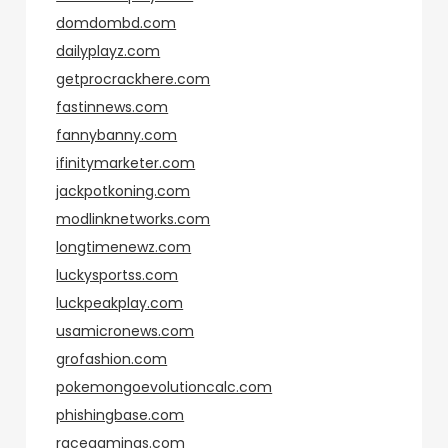
domdombd.com
dailyplayz.com
getprocrackhere.com
fastinnews.com
fannybanny.com
ifinitymarketer.com
jackpotkoning.com
modlinknetworks.com
longtimenewz.com
luckysportss.com
luckpeakplay.com
usamicronews.com
grofashion.com
pokemongoevolutioncalc.com
phishingbase.com
racegamings.com