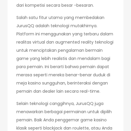
dari kompetisi secara besar -besaran.
Salah satu fitur utama yang membedakan
JurusQQ adalah teknologi mutakhirnya.
Platform ini menggunakan yang terbaru dalam
realitas virtual dan augmented reality teknologi
untuk menciptakan pengalaman bermain
game yang lebih realistis dan mendalam bagi
para pemain. Ini berarti bahwa pemain dapat
merasa seperti mereka benar-benar duduk di
meja kasino sungguhan, berinteraksi dengan
pemain dan dealer lain secara real-time.
Selain teknologi canggihnya, JurusQQ juga
menawarkan berbagai permainan untuk dipilih
pemain. Baik Anda penggemar game kasino
klasik seperti blackjack dan roulette, atau Anda