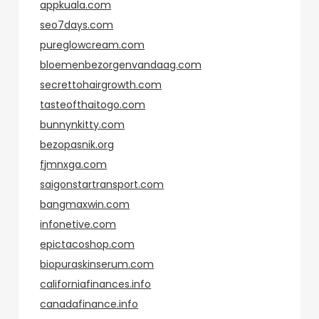
appkuala.com
seo7days.com
pureglowcream.com
bloemenbezorgenvandaag.com
secrettohairgrowth.com
tasteofthaitogo.com
bunnynkitty.com
bezopasnik.org
fjmnxga.com
saigonstartransport.com
bangmaxwin.com
infonetive.com
epictacoshop.com
biopuraskinserum.com
californiafinances.info
canadafinance.info