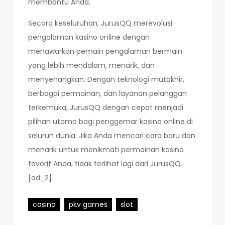
membantu Anda.
Secara keseluruhan, JurusQQ merevolusi
pengalaman kasino online dengan
menawarkan pemain pengalaman bermain
yang lebih mendalam, menarik, dan
menyenangkan. Dengan teknologi mutakhir,
berbagai permainan, dan layanan pelanggan
terkemuka, JurusQQ dengan cepat menjadi
pilihan utama bagi penggemar kasino online di
seluruh dunia. Jika Anda mencari cara baru dan
menarik untuk menikmati permainan kasino
favorit Anda, tidak terlihat lagi dari JurusQQ.
[ad_2]
casino
pkv games
slot